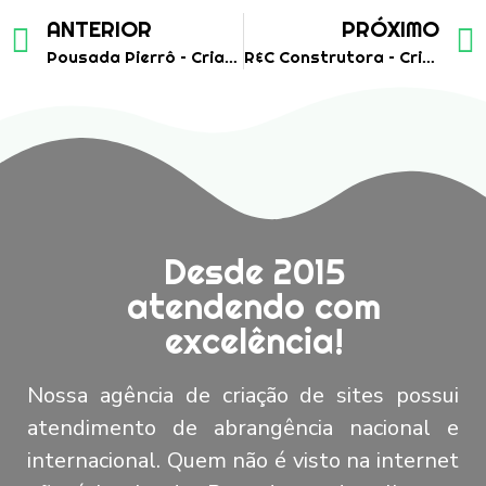
ANTERIOR
PRÓXIMO
Pousada Pierrô – Criação de Site Institucional
R&C Construtora – Criação de Site Institucional
Desde 2015
atendendo com
excelência!
Nossa agência de criação de sites possui
atendimento de abrangência nacional e
internacional. Quem não é visto na internet