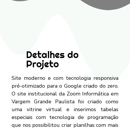
Detalhes do
Projeto
Site moderno e com tecnologia responsiva
pré-otimizado para o Google criado do zero.
O site institucional da Zoom Informática em
Vargem Grande Paulista foi criado como
uma vitrine virtual e inserimos tabelas
especiais com tecnologia de programação
que nos possibilitou criar planilhas com mais