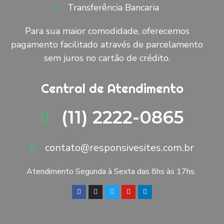
Transferência Bancaria
Para sua maior comodidade, oferecemos
pagamento facilitado através de parcelamento
sem juros no cartão de crédito.
Central de Atendimento
(11) 2222-0865
contato@responsivesites.com.br
Atendimento Segunda à Sexta das 8hs às 17hs.