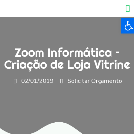
Ba
Zoom Informática –
Criação de Loja Vitrine
02/01/2019
Solicitar Orçamento