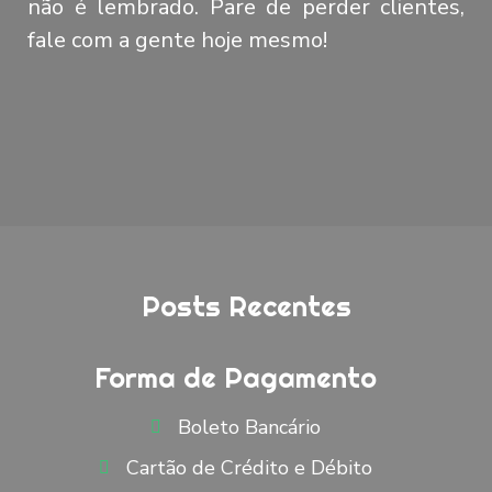
não é lembrado. Pare de perder clientes,
fale com a gente hoje mesmo!
Posts Recentes
Forma de Pagamento
Boleto Bancário
Cartão de Crédito e Débito