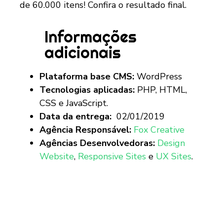
de 60.000 itens! Confira o resultado final.
Informações
adicionais
Plataforma base CMS:
WordPress
Tecnologias aplicadas:
PHP, HTML,
CSS e JavaScript.
Data da entrega:
02/01/2019
Agência Responsável:
Fox Creative
Agências Desenvolvedoras:
Design
Website
,
Responsive Sites
e
UX Sites
.