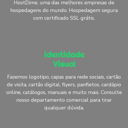
HostDime, uma das melhores empresas de
hospedagens do mundo. Hospedagem segura
com certificado SSL grátis.
Identidade
Visual
Fazemos logotipo, capas para rede sociais, cartão
de visita, cartão digital, flyers, panfletos, cardápio
online, catálogos, manuais e muito mais. Consulte
nosso departamento comercial para tirar
qualquer dúvida.