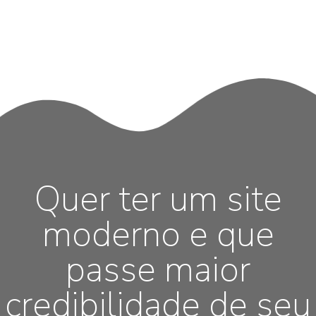
Quer ter um site
moderno e que
passe maior
credibilidade de seu