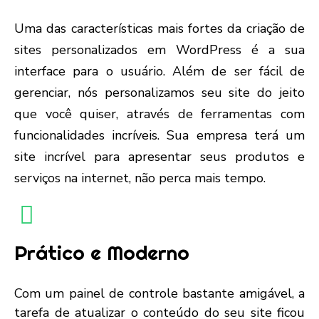
Uma das características mais fortes da criação de
sites personalizados em WordPress é a sua
interface para o usuário. Além de ser fácil de
gerenciar, nós personalizamos seu site do jeito
que você quiser, através de ferramentas com
funcionalidades incríveis. Sua empresa terá um
site incrível para apresentar seus produtos e
serviços na internet, não perca mais tempo.
Prático e Moderno
Com um painel de controle bastante amigável, a
tarefa de atualizar o conteúdo do seu site ficou