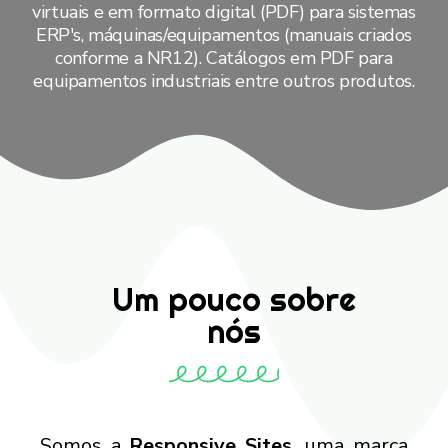
virtuais e em formato digital (PDF) para sistemas
ERP's, máquinas/equipamentos (manuais criados
conforme a NR12). Catálogos em PDF para
equipamentos industriais entre outros produtos.
Um pouco sobre
nós
Somos a
Responsive Sites,
uma marca