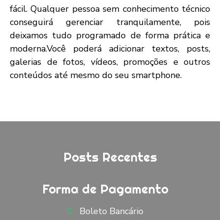
fácil. Qualquer pessoa sem conhecimento técnico
conseguirá gerenciar tranquilamente, pois
deixamos tudo programado de forma prática e
moderna.Você poderá adicionar textos, posts,
galerias de fotos, vídeos, promoções e outros
conteúdos até mesmo do seu smartphone.
Posts Recentes
Forma de Pagamento
Boleto Bancário