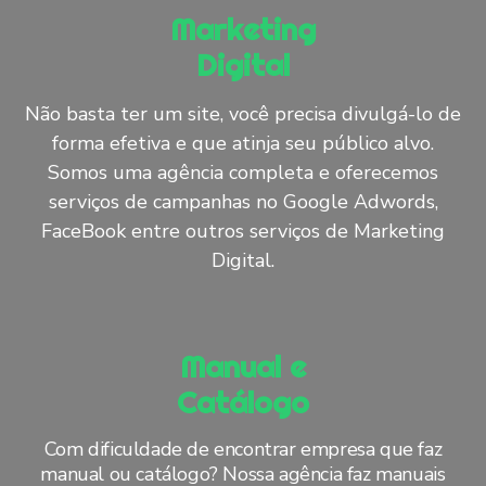
Marketing
Digital
Não basta ter um site, você precisa divulgá-lo de
forma efetiva e que atinja seu público alvo.
Somos uma agência completa e oferecemos
serviços de campanhas no Google Adwords,
FaceBook entre outros serviços de Marketing
Digital.
Manual e
Catálogo
Com dificuldade de encontrar empresa que faz
manual ou catálogo? Nossa agência faz manuais