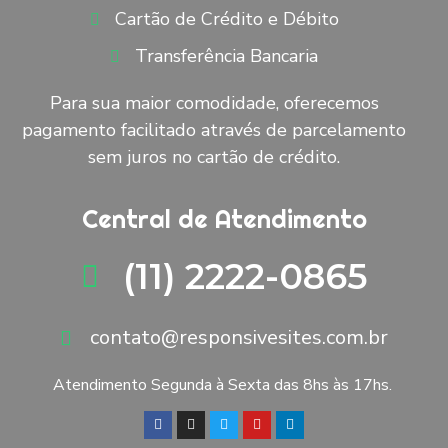
Cartão de Crédito e Débito
Transferência Bancaria
Para sua maior comodidade, oferecemos
pagamento facilitado através de parcelamento
sem juros no cartão de crédito.
Central de Atendimento
(11) 2222-0865
contato@responsivesites.com.br
Atendimento Segunda à Sexta das 8hs às 17hs.