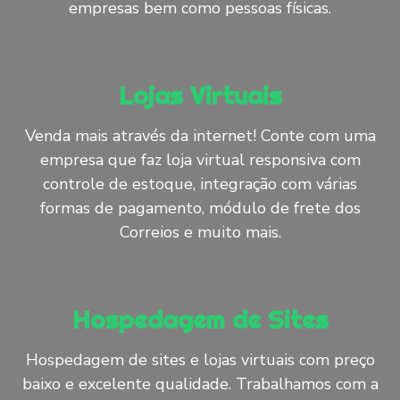
empresas bem como pessoas físicas.
Lojas Virtuais
Venda mais através da internet! Conte com uma
empresa que faz loja virtual responsiva com
controle de estoque, integração com várias
formas de pagamento, módulo de frete dos
Correios e muito mais.
Hospedagem de Sites
Hospedagem de sites e lojas virtuais com preço
baixo e excelente qualidade. Trabalhamos com a