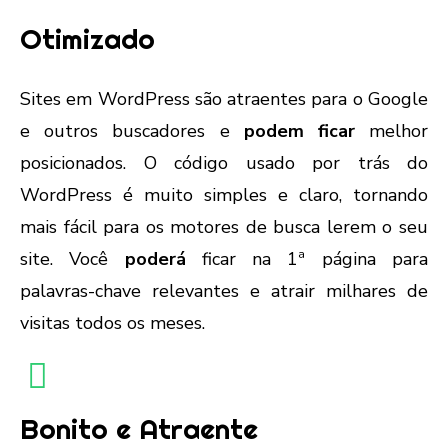
Otimizado
Sites em WordPress são atraentes para o Google
e outros buscadores e
podem ficar
melhor
posicionados. O código usado por trás do
WordPress é muito simples e claro, tornando
mais fácil para os motores de busca lerem o seu
site. Você
poderá
ficar na 1ª página para
palavras-chave relevantes e atrair milhares de
visitas todos os meses.
Bonito e Atraente