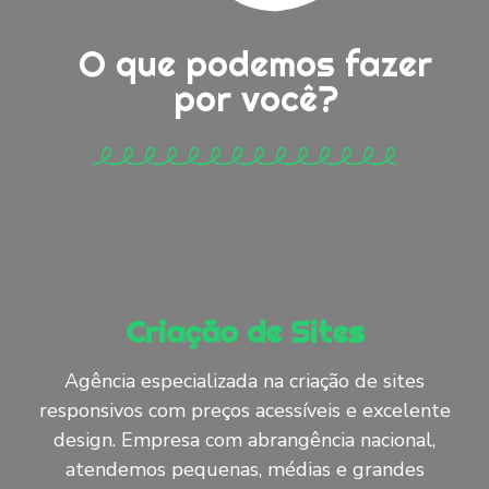
O que podemos fazer
por você?
Criação de Sites
Agência especializada na criação de sites
responsivos com preços acessíveis e excelente
design. Empresa com abrangência nacional,
atendemos pequenas, médias e grandes