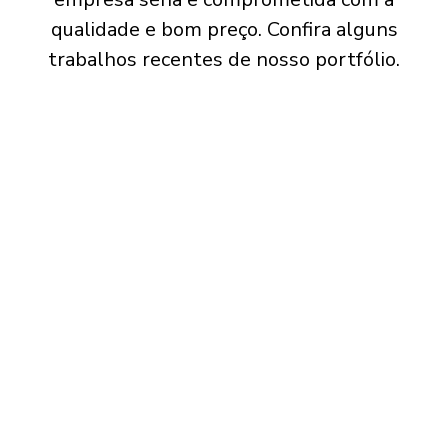
qualidade e bom preço. Confira alguns
trabalhos recentes de nosso portfólio.