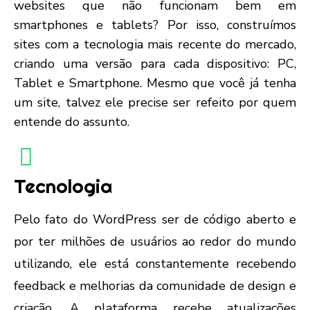
websites que não funcionam bem em
smartphones e tablets? Por isso, construímos
sites com a tecnologia mais recente do mercado,
criando uma versão para cada dispositivo: PC,
Tablet e Smartphone. Mesmo que você já tenha
um site, talvez ele precise ser refeito por quem
entende do assunto.
Tecnologia
Pelo fato do WordPress ser de código aberto e
por ter milhões de usuários ao redor do mundo
utilizando, ele está constantemente recebendo
feedback e melhorias da comunidade de design e
criação. A plataforma recebe atualizações