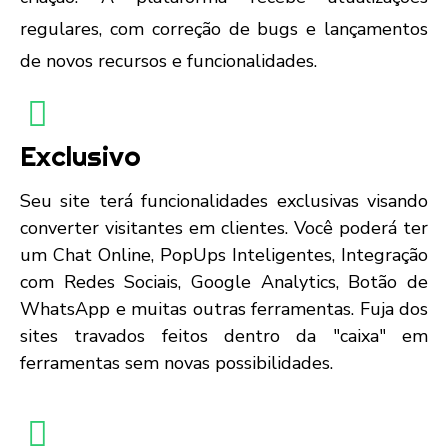
regulares, com correção de bugs e lançamentos
de novos recursos e funcionalidades.
Exclusivo
Seu site terá funcionalidades exclusivas visando
converter visitantes em clientes. Você poderá ter
um Chat Online, PopUps Inteligentes, Integração
com Redes Sociais, Google Analytics, Botão de
WhatsApp e muitas outras ferramentas. Fuja dos
sites travados feitos dentro da "caixa" em
ferramentas sem novas possibilidades.