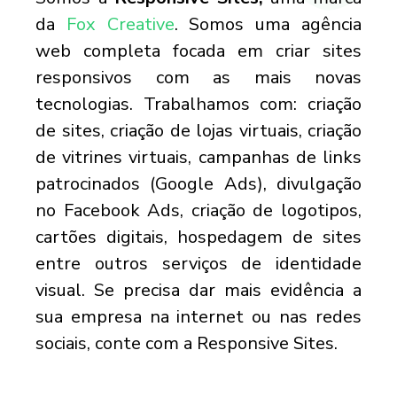
da
Fox Creative
. Somos uma agência
web completa focada em criar sites
responsivos com as mais novas
tecnologias. Trabalhamos com: criação
de sites, criação de lojas virtuais, criação
de vitrines virtuais, campanhas de links
patrocinados (Google Ads), divulgação
no Facebook Ads, criação de logotipos,
cartões digitais, hospedagem de sites
entre outros serviços de identidade
visual. Se precisa dar mais evidência a
sua empresa na internet ou nas redes
sociais, conte com a Responsive Sites.