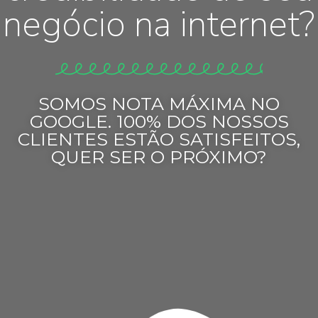
negócio na internet?
SOMOS NOTA MÁXIMA NO
GOOGLE. 100% DOS NOSSOS
CLIENTES ESTÃO SATISFEITOS,
QUER SER O PRÓXIMO?