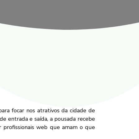
ra focar nos atrativos da cidade de
 de entrada e saída, a pousada recebe
or profissionais web que amam o que