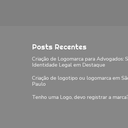
Posts Recentes
Criação de Logomarca para Advogados: 
Identidade Legal em Destaque
Criação de logotipo ou logomarca em Sã
Paulo
Tenho uma Logo, devo registrar a marca