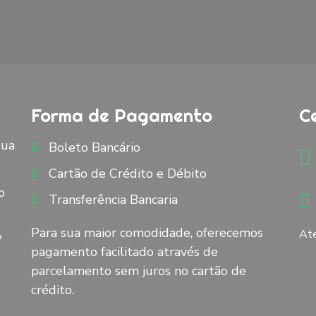
Forma de Pagamento
C
Sua
Boleto Bancário
Cartão de Crédito e Débito
o
Transferência Bancaria
Para sua maior comodidade, oferecemos
Ate
?
pagamento facilitado através de
parcelamento sem juros no cartão de
crédito.