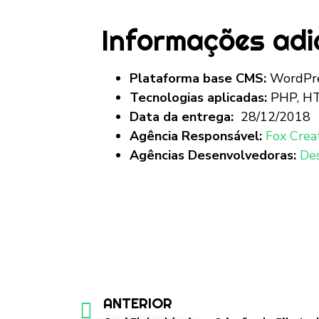
Informações adi
Plataforma base CMS:
WordPr
Tecnologias aplicadas:
PHP, HTM
Data da entrega:
28/12/2018
Agência Responsável:
Fox Crea
Agências Desenvolvedoras:
Des
ANTERIOR