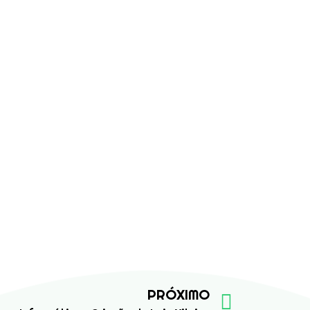
PRÓXIMO