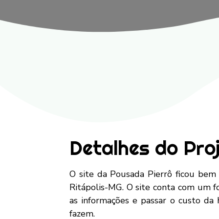
Detalhes do Pro
O site da Pousada Pierrô ficou bem
Ritápolis-MG. O site conta com um fo
as informações e passar o custo da
fazem.