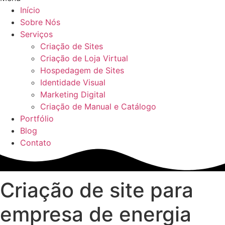
Início
Sobre Nós
Serviços
Criação de Sites
Criação de Loja Virtual
Hospedagem de Sites
Identidade Visual
Marketing Digital
Criação de Manual e Catálogo
Portfólio
Blog
Contato
Criação de site para
empresa de energia