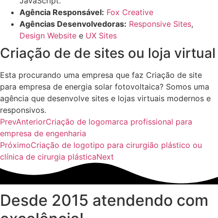
JavaScript.
Agência Responsável:
Fox Creative
Agências Desenvolvedoras:
Responsive Sites
,
Design Website
e
UX Sites
Criação de de sites ou loja virtual
Esta procurando uma empresa que faz Criação de site
para empresa de energia solar fotovoltaica? Somos uma
agência que desenvolve sites e lojas virtuais modernos e
responsivos.
Prev
Anterior
Criação de logomarca profissional para
empresa de engenharia
Próximo
Criação de logotipo para cirurgião plástico ou
clínica de cirurgia plástica
Next
Desde 2015 atendendo com