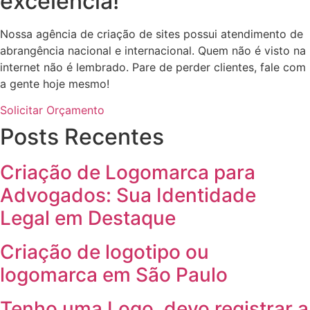
excelência!
Nossa agência de criação de sites possui atendimento de
abrangência nacional e internacional. Quem não é visto na
internet não é lembrado. Pare de perder clientes, fale com
a gente hoje mesmo!
Solicitar Orçamento
Posts Recentes
Criação de Logomarca para
Advogados: Sua Identidade
Legal em Destaque
Criação de logotipo ou
logomarca em São Paulo
Tenho uma Logo, devo registrar a