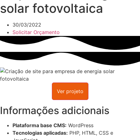
solar fotovoltaica
30/03/2022
Solicitar Orçamento
Ver projeto
Informações adicionais
Plataforma base CMS:
WordPress
Tecnologias aplicadas:
PHP, HTML, CSS e