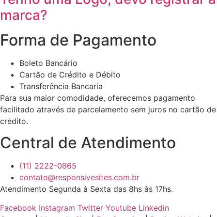
marca?
Forma de Pagamento
Boleto Bancário
Cartão de Crédito e Débito
Transferência Bancaria
Para sua maior comodidade, oferecemos pagamento
facilitado através de parcelamento sem juros no cartão de
crédito.
Central de Atendimento
(11) 2222-0865
contato@responsivesites.com.br
Atendimento Segunda à Sexta das 8hs às 17hs.
Facebook
Instagram
Twitter
Youtube
Linkedin