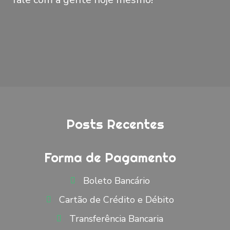
Posts Recentes
Forma de Pagamento
Boleto Bancário
Cartão de Crédito e Débito
Transferência Bancaria