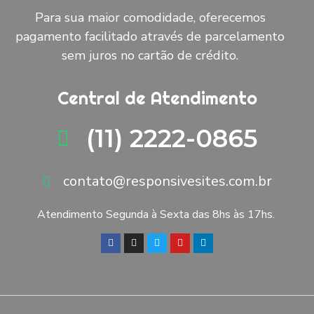
Para sua maior comodidade, oferecemos
pagamento facilitado através de parcelamento
sem juros no cartão de crédito.
Central de Atendimento
(11) 2222-0865
contato@responsivesites.com.br
Atendimento Segunda à Sexta das 8hs às 17hs.