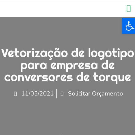
Ba
Vetorização de logotipo
para empresa de
conversores de torque
11/05/2021
Solicitar Orçamento