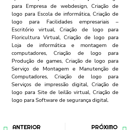
ANTERIOR
PRÓXIMO