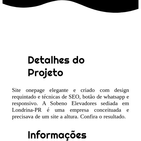
Detalhes do
Projeto
Site onepage elegante e criado com design
requintado e técnicas de SEO, botão de whatsapp e
responsivo. A Sobeno Elevadores sediada em
Londrina-PR é uma empresa conceituada e
precisava de um site a altura. Confira o resultado.
Informações