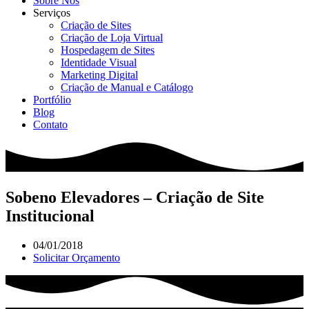
Sobre Nós
Serviços
Criação de Sites
Criação de Loja Virtual
Hospedagem de Sites
Identidade Visual
Marketing Digital
Criação de Manual e Catálogo
Portfólio
Blog
Contato
Sobeno Elevadores – Criação de Site
Institucional
04/01/2018
Solicitar Orçamento