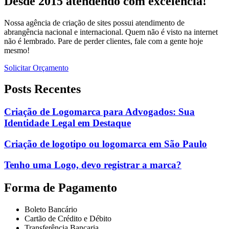
Desde 2015 atendendo com excelência!
Nossa agência de criação de sites possui atendimento de
abrangência nacional e internacional. Quem não é visto na internet
não é lembrado. Pare de perder clientes, fale com a gente hoje
mesmo!
Solicitar Orçamento
Posts Recentes
Criação de Logomarca para Advogados: Sua
Identidade Legal em Destaque
Criação de logotipo ou logomarca em São Paulo
Tenho uma Logo, devo registrar a marca?
Forma de Pagamento
Boleto Bancário
Cartão de Crédito e Débito
Transferência Bancaria