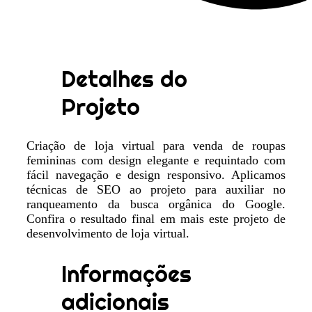
Detalhes do
Projeto
Criação de loja virtual para venda de roupas
femininas com design elegante e requintado com
fácil navegação e design responsivo. Aplicamos
técnicas de SEO ao projeto para auxiliar no
ranqueamento da busca orgânica do Google.
Confira o resultado final em mais este projeto de
desenvolvimento de loja virtual.
Informações
adicionais