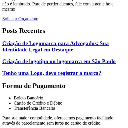
não é lembrado. Pare de perder clientes, fale com a gente hoje
mesmo!
Solicitar Orçamento
Posts Recentes
Criação de Logomarca para Advogados: Sua
Identidade Legal em Destaque
Criação de logotipo ou logomarca em São Paulo
Tenho uma Logo, devo registrar a marca?
Forma de Pagamento
Boleto Bancário
Cartão de Crédito e Débito
Transferência Bancaria
Para sua maior comodidade, oferecemos pagamento facilitado
através de parcelamento sem juros no cartão de crédito.