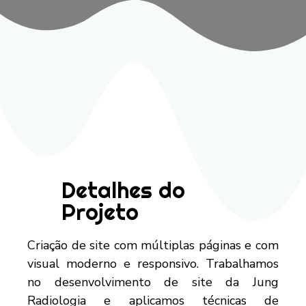
Detalhes do
Projeto
Criação de site com múltiplas páginas e com
visual moderno e responsivo. Trabalhamos
no desenvolvimento de site da Jung
Radiologia e aplicamos técnicas de