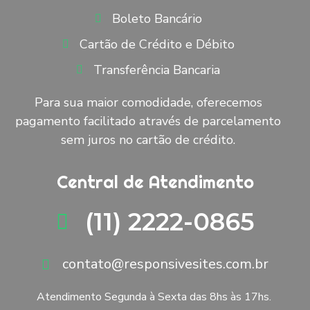
Boleto Bancário
Cartão de Crédito e Débito
Transferência Bancaria
Para sua maior comodidade, oferecemos
pagamento facilitado através de parcelamento
sem juros no cartão de crédito.
Central de Atendimento
(11) 2222-0865
contato@responsivesites.com.br
Atendimento Segunda à Sexta das 8hs às 17hs.