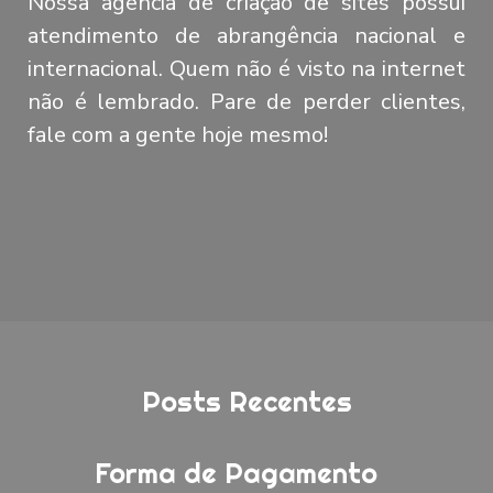
Nossa agência de criação de sites possui
atendimento de abrangência nacional e
internacional. Quem não é visto na internet
não é lembrado. Pare de perder clientes,
fale com a gente hoje mesmo!
Posts Recentes
Forma de Pagamento