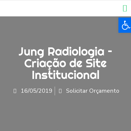
Ba
Jung Radiologia –
Criação de Site
Institucional
16/05/2019
Solicitar Orçamento