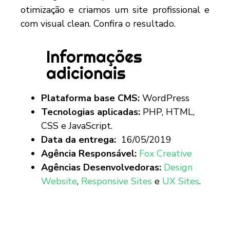
otimização e criamos um site profissional e
com visual clean. Confira o resultado.
Informações
adicionais
Plataforma base CMS:
WordPress
Tecnologias aplicadas:
PHP, HTML,
CSS e JavaScript.
Data da entrega:
16/05/2019
Agência Responsável:
Fox Creative
Agências Desenvolvedoras:
Design
Website
,
Responsive Sites
e
UX Sites
.