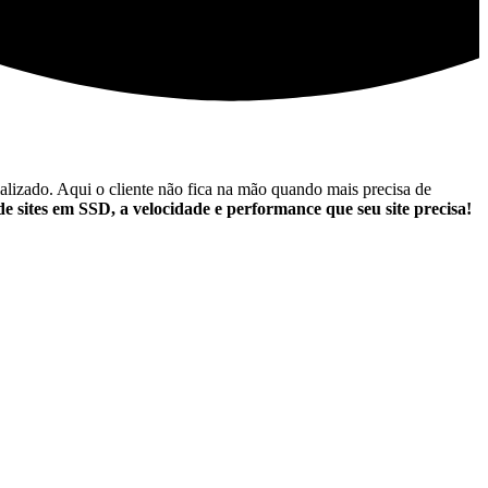
lizado. Aqui o cliente não fica na mão quando mais precisa de
 sites em SSD, a velocidade e performance que seu site precisa!