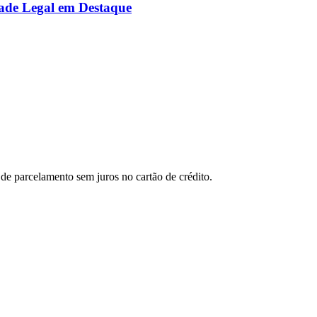
ade Legal em Destaque
de parcelamento sem juros no cartão de crédito.