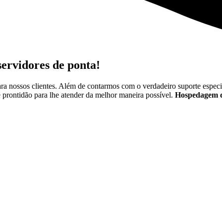
ervidores de ponta!
 nossos clientes. Além de contarmos com o verdadeiro suporte especia
 prontidão para lhe atender da melhor maneira possível.
Hospedagem de