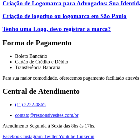
Criação de Logomarca para Advogados: Sua Identid
Criação de logotipo ou logomarca em São Paulo
Tenho uma Logo, devo registrar a marca?
Forma de Pagamento
Boleto Bancário
Cartão de Crédito e Débito
Transferência Bancaria
Para sua maior comodidade, oferecemos pagamento facilitado através 
Central de Atendimento
(11) 2222-0865
contato@responsivesites.com.br
Atendimento Segunda à Sexta das 8hs às 17hs.
Facebook
Instagram
Twitter
Youtube
Linkedin