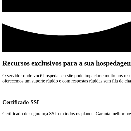
Recursos exclusivos para a sua hospedage
O servidor onde você hospeda seu site pode impactar e muito nos re
oferecemos um suporte rápido e com respostas rápidas sem fila de ch
Certificado SSL
Certificado de segurança SSL em todos os planos. Garanta melhor po