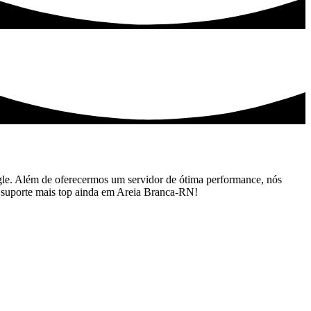
gle. Além de oferecermos um servidor de ótima performance, nós
m suporte mais top ainda em Areia Branca-RN!