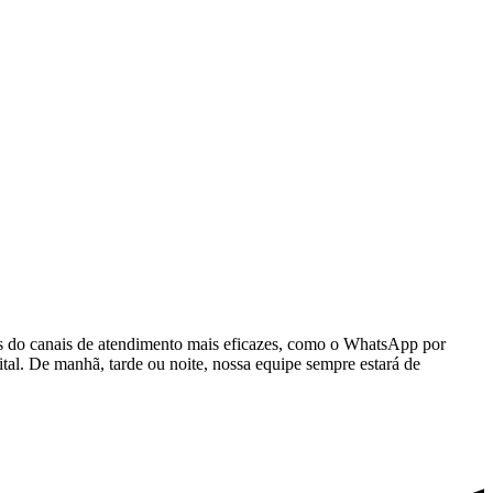
és do canais de atendimento mais eficazes, como o WhatsApp por
ital. De manhã, tarde ou noite, nossa equipe sempre estará de