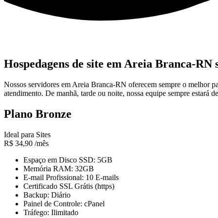
Hospedagens de site em Areia Branca-RN s
Nossos servidores em Areia Branca-RN oferecem sempre o melhor para
atendimento. De manhã, tarde ou noite, nossa equipe sempre estará de
Plano Bronze
Ideal para Sites
R$
34,90
/mês
Espaço em Disco SSD: 5GB
Memória RAM: 32GB
E-mail Profissional: 10 E-mails
Certificado SSL Grátis (https)
Backup: Diário
Painel de Controle: cPanel
Tráfego: Ilimitado