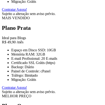
Migração: Grátis
Contratar Agora!
Sujeito a alteração sem aviso prévio.
MAIS VENDIDO
Plano Prata
Ideal para Blogs
R$
49,90
/mês
Espaço em Disco SSD: 10GB
Memória RAM: 32GB
E-mail Profissional: 20 E-mails
Certificado SSL Grátis (https)
Backup: Diário
Painel de Controle: cPanel
Tráfego: Ilimitado
Migração: Grátis
Contratar Agora!
Sujeito a alteração sem aviso prévio.
MELHOR PREÇO