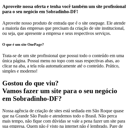
Aproveite nossa oferta e tenha você também um site profissional
para o seu negócio em Sobradinho-DF!
Aproveite nosso produto de entrada que é o site onepage. Ele atende
a maioria das empresas que precisam da criação de site institucional,
ou seja, que apresente a empresa e seus respectivos serviços.
O que é um site OnePage?
Trata-se de um site profissional que possui todo o conteúdo em uma
única página. Possui menu no topo com suas respectivas abas, ao
clicar na aba, a tela rola automaticamente até o conteúdo. Prático,
simples e moderno!
Gostou do que viu?
Vamos fazer um site para o seu negócio
em Sobradinho-DF?
Nossa agência de criação de sites está sediada em São Roque quase
que na Grande São Paulo e atendemos todo o Brasil. Não perca
mais tempo, não fique com dúvidas se vale a pena fazer um site para
sua empresa. Quem não é visto na internet não é lembrado. Pare de