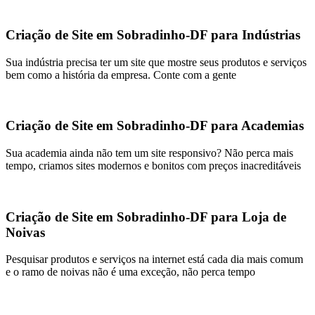
Criação de Site em Sobradinho-DF para Indústrias
Sua indústria precisa ter um site que mostre seus produtos e serviços
bem como a história da empresa. Conte com a gente
Criação de Site em Sobradinho-DF para Academias
Sua academia ainda não tem um site responsivo? Não perca mais
tempo, criamos sites modernos e bonitos com preços inacreditáveis
Criação de Site em Sobradinho-DF para Loja de
Noivas
Pesquisar produtos e serviços na internet está cada dia mais comum
e o ramo de noivas não é uma exceção, não perca tempo