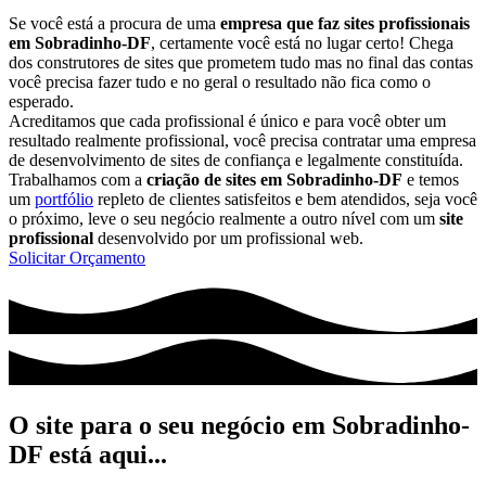
Se você está a procura de uma
empresa que faz sites profissionais
em Sobradinho-DF
, certamente você está no lugar certo! Chega
dos construtores de sites que prometem tudo mas no final das contas
você precisa fazer tudo e no geral o resultado não fica como o
esperado.
Acreditamos que cada profissional é único e para você obter um
resultado realmente profissional, você precisa contratar uma empresa
de desenvolvimento de sites de confiança e legalmente constituída.
Trabalhamos com a
criação de sites em Sobradinho-DF
e temos
um
portfólio
repleto de clientes satisfeitos e bem atendidos, seja você
o próximo, leve o seu negócio realmente a outro nível com um
site
profissional
desenvolvido por um profissional web.
Solicitar Orçamento
O site para o seu negócio em Sobradinho-
DF está aqui...