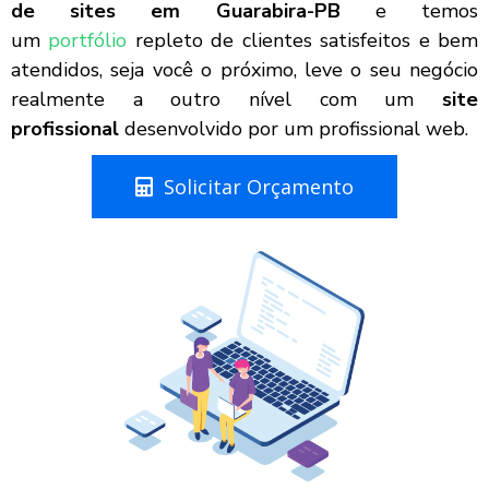
de sites em Guarabira-PB
e temos
um
portfólio
repleto de clientes satisfeitos e bem
atendidos, seja você o próximo, leve o seu negócio
realmente a outro nível com um
site
profissional
desenvolvido por um profissional web.
Solicitar Orçamento