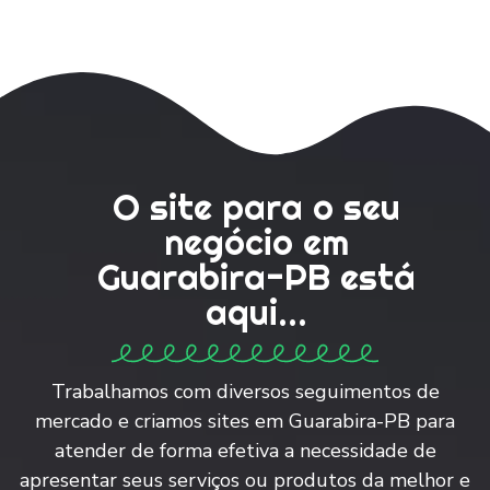
O site para o seu
negócio em
Guarabira-PB está
aqui...
Trabalhamos com diversos seguimentos de
mercado e criamos sites em Guarabira-PB para
atender de forma efetiva a necessidade de
apresentar seus serviços ou produtos da melhor e