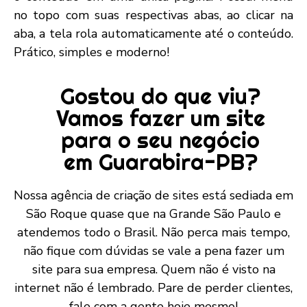
no topo com suas respectivas abas, ao clicar na
aba, a tela rola automaticamente até o conteúdo.
Prático, simples e moderno!
Gostou do que viu?
Vamos fazer um site
para o seu negócio
em Guarabira-PB?
Nossa agência de criação de sites está sediada em
São Roque quase que na Grande São Paulo e
atendemos todo o Brasil. Não perca mais tempo,
não fique com dúvidas se vale a pena fazer um
site para sua empresa. Quem não é visto na
internet não é lembrado. Pare de perder clientes,
fale com a gente hoje mesmo!