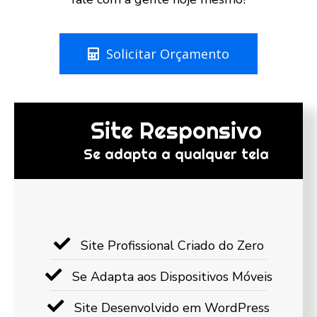
Solicitar Orçamento
Site Responsivo
Se adapta a qualquer tela
Site Profissional Criado do Zero
Se Adapta aos Dispositivos Móveis
Site Desenvolvido em WordPress