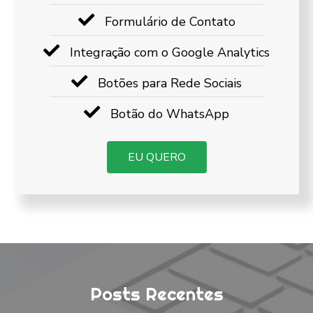
Formulário de Contato
Integração com o Google Analytics
Botões para Rede Sociais
Botão do WhatsApp
EU QUERO
Posts Recentes