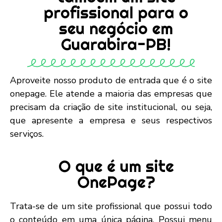
profissional para o
seu negócio em
Guarabira-PB!
Aproveite nosso produto de entrada que é o site
onepage. Ele atende a maioria das empresas que
precisam da criação de site institucional, ou seja,
que apresente a empresa e seus respectivos
serviços.
O que é um site
OnePage?
Trata-se de um site profissional que possui todo
o conteúdo em uma única página. Possui menu