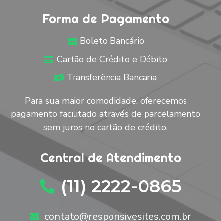
Forma de Pagamento
Boleto Bancário
Cartão de Crédito e Débito
Transferência Bancaria
Para sua maior comodidade, oferecemos
pagamento facilitado através de parcelamento
sem juros no cartão de crédito.
Central de Atendimento
(11) 2222-0865
contato@responsivesites.com.br