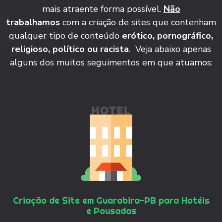
mais atraente forma possível.
Não
trabalhamos
com a criação de sites que contenham
qualquer tipo de conteúdo
erótico, pornográfico,
religioso, político ou racista
. Veja abaixo apenas
alguns dos muitos seguimentos em que atuamos:
Criação de Site em Guarabira-PB para Hotéis
e Pousadas