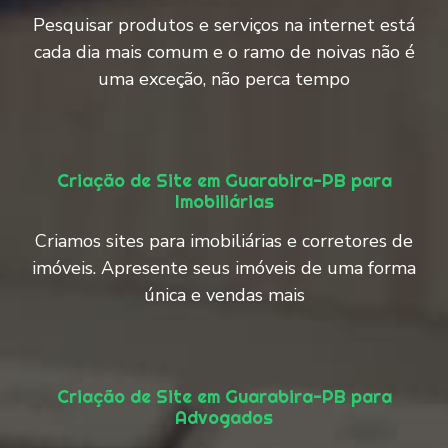
Pesquisar produtos e serviços na internet está
cada dia mais comum e o ramo de noivas não é
uma exceção, não perca tempo
Criação de Site em Guarabira-PB para
Imobiliárias
Criamos sites para imobiliárias e corretores de
imóveis. Apresente seus imóveis de uma forma
única e vendas mais
Criação de Site em Guarabira-PB para
Advogados