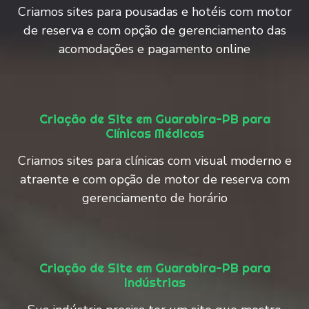
Criamos sites para pousadas e hotéis com motor
de reserva e com opção de gerenciamento das
acomodações e pagamento online
Criação de Site em Guarabira-PB para
Clínicas Médicas
Criamos sites para clínicas com visual moderno e
atraente e com opção de motor de reserva com
gerenciamento de horário
Criação de Site em Guarabira-PB para
Indústrias