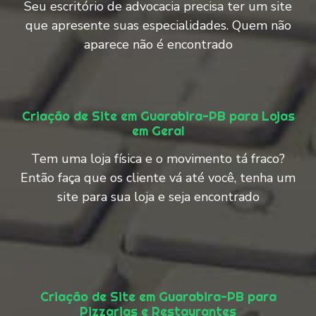
Seu escritório de advocacia precisa ter um site
que apresente suas especialidades. Quem não
aparece não é encontrado
Criação de Site em Guarabira-PB para Lojas
em Geral
Tem uma loja física e o movimento tá fraco?
Então faça que os cliente vá até você, tenha um
site para sua loja e seja encontrado
Criação de Site em Guarabira-PB para
Pizzarias e Restaurantes