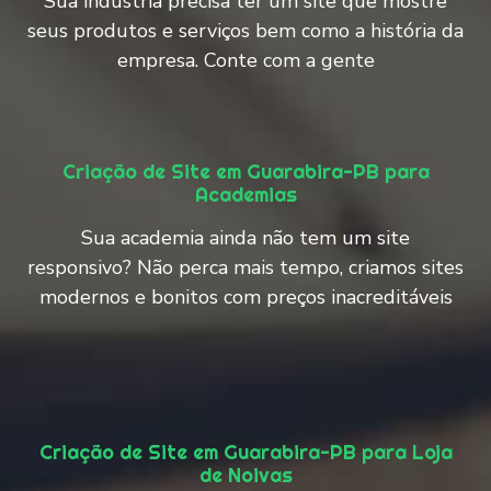
Sua indústria precisa ter um site que mostre
seus produtos e serviços bem como a história da
empresa. Conte com a gente
Criação de Site em Guarabira-PB para
Academias
Sua academia ainda não tem um site
responsivo? Não perca mais tempo, criamos sites
modernos e bonitos com preços inacreditáveis
Criação de Site em Guarabira-PB para Loja
de Noivas