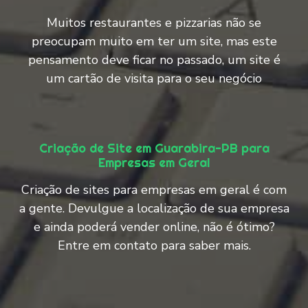
Muitos restaurantes e pizzarias não se
preocupam muito em ter um site, mas este
pensamento deve ficar no passado, um site é
um cartão de visita para o seu negócio
Criação de Site em Guarabira-PB para
Empresas em Geral
Criação de sites para empresas em geral é com
a gente. Devulgue a localização de sua empresa
e ainda poderá vender online, não é ótimo?
Entre em contato para saber mais.