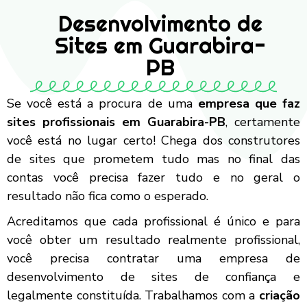
Desenvolvimento de
Sites em Guarabira-
PB
Se você está a procura de uma
empresa que faz
sites profissionais em Guarabira-PB
, certamente
você está no lugar certo! Chega dos construtores
de sites que prometem tudo mas no final das
contas você precisa fazer tudo e no geral o
resultado não fica como o esperado.
Acreditamos que cada profissional é único e para
você obter um resultado realmente profissional,
você precisa contratar uma empresa de
desenvolvimento de sites de confiança e
legalmente constituída. Trabalhamos com a
criação