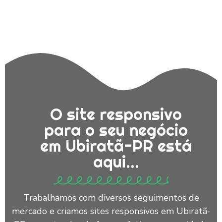
O site responsivo
para o seu negócio
em Ubiratã-PR está
aqui...
Trabalhamos com diversos seguimentos de
mercado e criamos sites responsivos em Ubiratã-