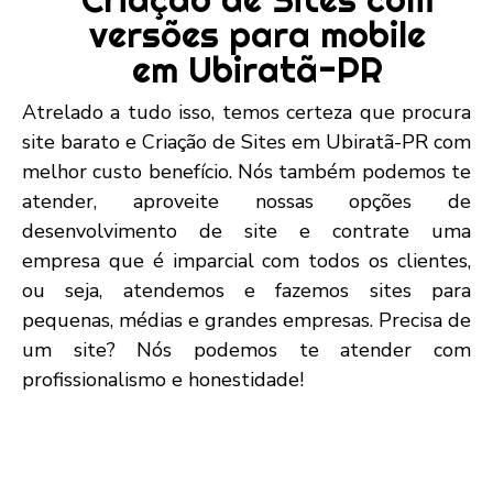
versões para mobile
em Ubiratã-PR
Atrelado a tudo isso, temos certeza que procura
site barato e Criação de Sites em Ubiratã-PR com
melhor custo benefício. Nós também podemos te
atender, aproveite nossas opções de
desenvolvimento de site e contrate uma
empresa que é imparcial com todos os clientes,
ou seja, atendemos e fazemos sites para
pequenas, médias e grandes empresas. Precisa de
um site? Nós podemos te atender com
profissionalismo e honestidade!