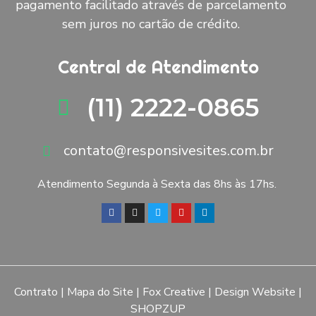
pagamento facilitado através de parcelamento
sem juros no cartão de crédito.
Central de Atendimento
(11) 2222-0865
contato@responsivesites.com.br
Atendimento Segunda à Sexta das 8hs às 17hs.
Contrato
|
Mapa do Site
|
Fox Creative
|
Design Website
|
SHOPZUP