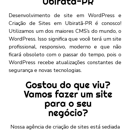
Ubiratã-PR
Desenvolvimento de site em WordPress e
Criação de Sites em Ubiratã-PR é conosco!
Utilizamos um dos maiores CMS’s do mundo, o
WordPress. Isso significa que você terá um site
profissional, responsivo, moderno e que não
ficará obsoleto com o passar do tempo, pois o
WordPress recebe atualizações constantes de
segurança e novas tecnologias.
Gostou do que viu?
Vamos fazer um site
para o seu
negócio?
Nossa agência de criação de sites está sediada