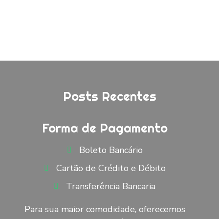
Posts Recentes
Forma de Pagamento
Boleto Bancário
Cartão de Crédito e Débito
Transferência Bancaria
Para sua maior comodidade, oferecemos