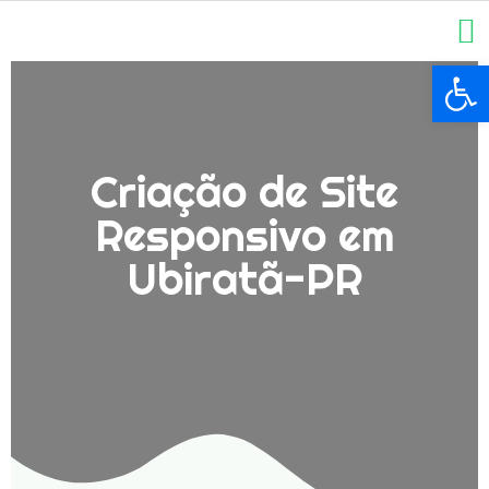
Ba
Criação de Site
Responsivo em
Ubiratã-PR