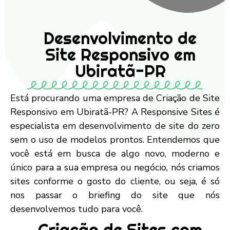
Desenvolvimento de
Site Responsivo em
Ubiratã-PR
Está procurando uma empresa de Criação de Site
Responsivo em Ubiratã-PR? A Responsive Sites é
especialista em desenvolvimento de site do zero
sem o uso de modelos prontos. Entendemos que
você está em busca de algo novo, moderno e
único para a sua empresa ou negócio, nós criamos
sites conforme o gosto do cliente, ou seja, é só
nos passar o briefing do site que nós
desenvolvemos tudo para você.
Criação de Sites com