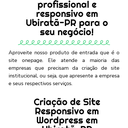
profissional e
responsivo em
Ubiratã-PR para o
seu negócio!
Aproveite nosso produto de entrada que é o
site onepage. Ele atende a maioria das
empresas que precisam da criação de site
institucional, ou seja, que apresente a empresa
e seus respectivos serviços.
Criação de Site
Responsivo em
Wordpress em