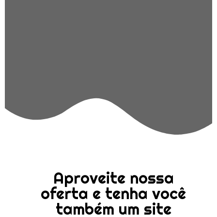
Aproveite nossa
oferta e tenha você
também um site