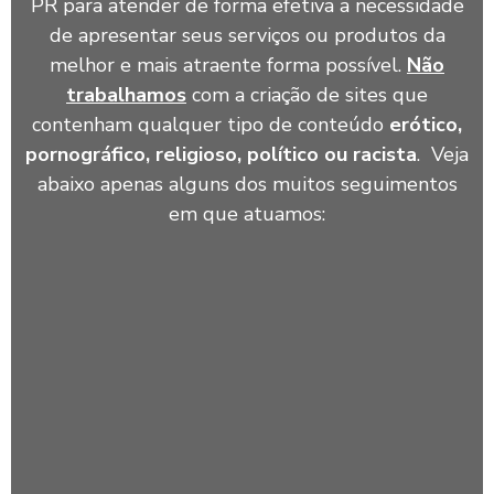
PR para atender de forma efetiva a necessidade
de apresentar seus serviços ou produtos da
melhor e mais atraente forma possível.
Não
trabalhamos
com a criação de sites que
contenham qualquer tipo de conteúdo
erótico,
pornográfico, religioso, político ou racista
. Veja
abaixo apenas alguns dos muitos seguimentos
em que atuamos: