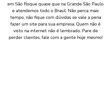
em São Roque quase que na Grande São Paulo
e atendemos todo o Brasil. Não perca mais
tempo, não fique com dúvidas se vale a pena
fazer um site para sua empresa. Quem não é
visto na internet não é lembrado. Pare de
perder clientes, fale com a gente hoje mesmo!