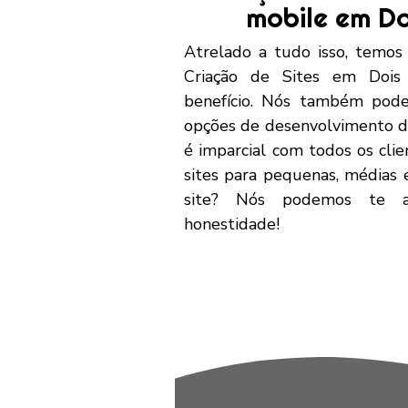
mobile em D
Atrelado a tudo isso, temos
Criação de Sites em Dois
benefício. Nós também pode
opções de desenvolvimento d
é imparcial com todos os cli
sites para pequenas, médias
site? Nós podemos te at
honestidade!