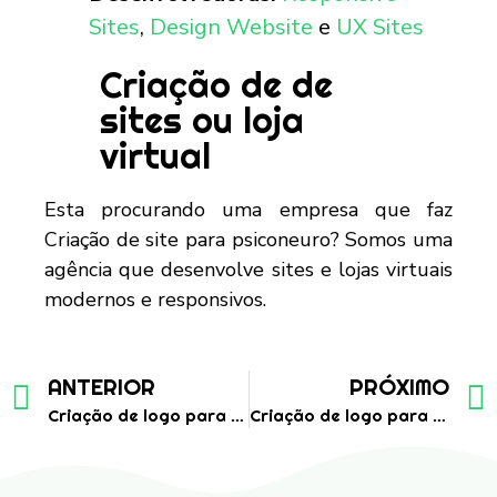
Sites
,
Design Website
e
UX Sites
Criação de de
sites ou loja
virtual
Esta procurando uma empresa que faz
Criação de site para psiconeuro? Somos uma
agência que desenvolve sites e lojas virtuais
modernos e responsivos.
ANTERIOR
PRÓXIMO
Criação de logo para Contabilidade
Criação de logo para Loja Kids e Teens