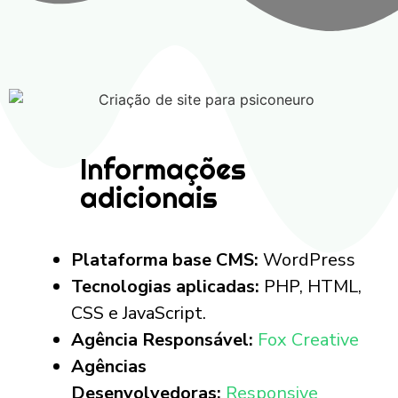
Informações
adicionais
Plataforma base CMS:
WordPress
Tecnologias aplicadas:
PHP, HTML,
CSS e JavaScript.
Agência Responsável:
Fox Creative
Agências
Desenvolvedoras:
Responsive