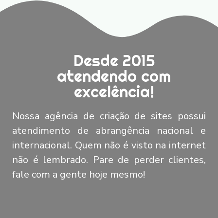
Desde 2015
atendendo com
excelência!
Nossa agência de criação de sites possui
atendimento de abrangência nacional e
internacional. Quem não é visto na internet
não é lembrado. Pare de perder clientes,
fale com a gente hoje mesmo!