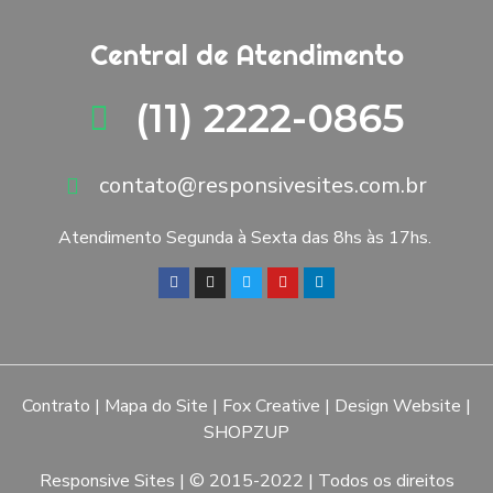
Central de Atendimento
(11) 2222-0865
contato@responsivesites.com.br
Atendimento Segunda à Sexta das 8hs às 17hs.
Contrato
|
Mapa do Site
|
Fox Creative
|
Design Website
|
SHOPZUP
Responsive Sites
| © 2015-2022 | Todos os direitos