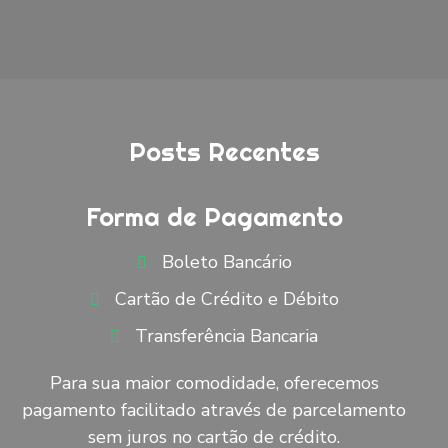
Posts Recentes
Forma de Pagamento
Boleto Bancário
Cartão de Crédito e Débito
Transferência Bancaria
Para sua maior comodidade, oferecemos
pagamento facilitado através de parcelamento
sem juros no cartão de crédito.