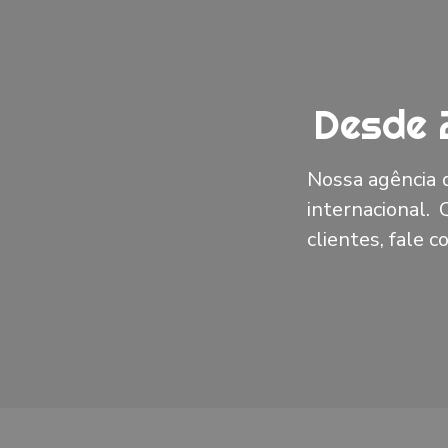
Desde 
Nossa agência d
internacional.
clientes, fale 