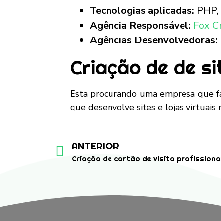
Tecnologias aplicadas:
PHP, 
Agência Responsável:
Fox C
Agências Desenvolvedoras:
Criação de de sit
Esta procurando uma empresa que fa
que desenvolve sites e lojas virtuais
ANTERIOR