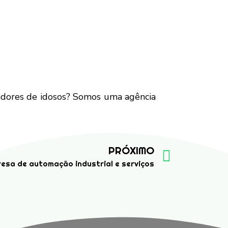
adores de idosos? Somos uma agência
PRÓXIMO
resa de automação industrial e serviços