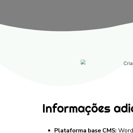
Informações adi
Plataforma base CMS:
Word