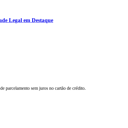
ade Legal em Destaque
de parcelamento sem juros no cartão de crédito.