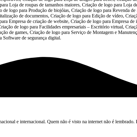
acional e internacional. Quem não é visto na internet não é lembrado. 