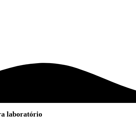
ra laboratório