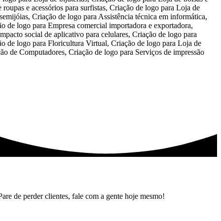
Pare de perder clientes, fale com a gente hoje mesmo!