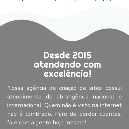
Desde 2015
atendendo com
excelência!
Nossa agência de criação de sites possui
atendimento de abrangência nacional e
internacional. Quem não é visto na internet
não é lembrado. Pare de perder clientes,
fale com a gente hoje mesmo!