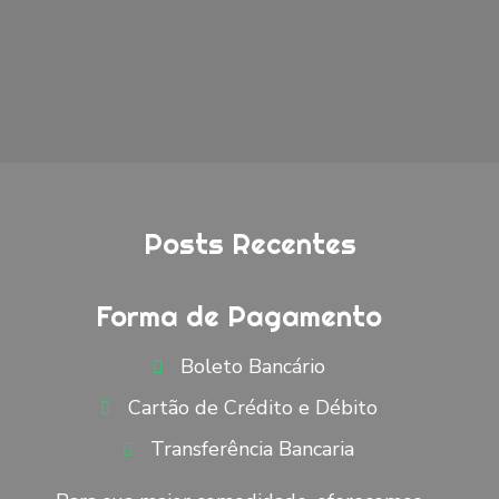
Posts Recentes
Forma de Pagamento
Boleto Bancário
Cartão de Crédito e Débito
Transferência Bancaria