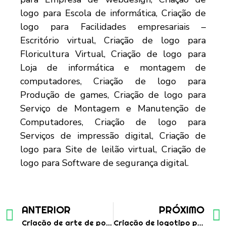
ANTERIOR
PRÓXIMO
Criação de arte de post para facebook e instagram para cantor
Criação de logotipo para empresas de logística sustentável