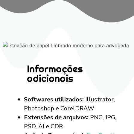
Informações
adicionais
Softwares utilizados:
Illustrator,
Photoshop e CorelDRAW
Extensões de arquivos:
PNG, JPG,
PSD, AI e CDR.