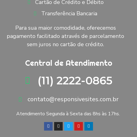
Cartão de Crédito e Débito
Transferência Bancaria
Para sua maior comodidade, oferecemos
pagamento facilitado através de parcelamento
sem juros no cartão de crédito.
Central de Atendimento
(11) 2222-0865
contato@responsivesites.com.br
Atendimento Segunda à Sexta das 8hs às 17hs.