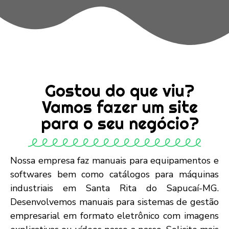
Gostou do que viu?
Vamos fazer um site
para o seu negócio?
Nossa empresa faz manuais para equipamentos e
softwares bem como catálogos para máquinas
industriais em Santa Rita do Sapucaí-MG.
Desenvolvemos manuais para sistemas de gestão
empresarial em formato eletrônico com imagens