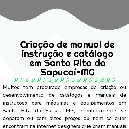
Criação de manual de
instrução e catálogo
em Santa Rita do
Sapucaí-MG
Muitos tem procurado empresas de criação ou
desenvolvimento de catálogos e manuais de
instruções para máquinas e equipamentos em
Santa Rita do Sapucaí-MG, e infelizmente se
deparam ou com altos preços ou nem se quer
encontram na internet designers que criam manuais