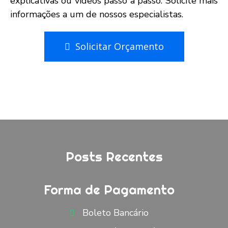
explicativas ou vídeos passo a passo. Solicite mais
informações a um de nossos especialistas.
Solicitar Orçamento
Posts Recentes
Forma de Pagamento
Boleto Bancário