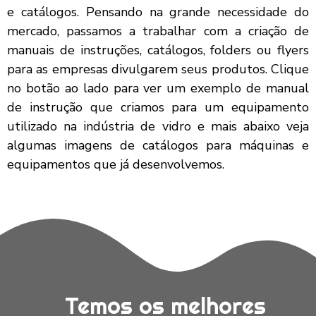
e catálogos. Pensando na grande necessidade do
mercado, passamos a trabalhar com a criação de
manuais de instruções, catálogos, folders ou flyers
para as empresas divulgarem seus produtos. Clique
no botão ao lado para ver um exemplo de manual
de instrução que criamos para um equipamento
utilizado na indústria de vidro e mais abaixo veja
algumas imagens de catálogos para máquinas e
equipamentos que já desenvolvemos.
Temos os melhores