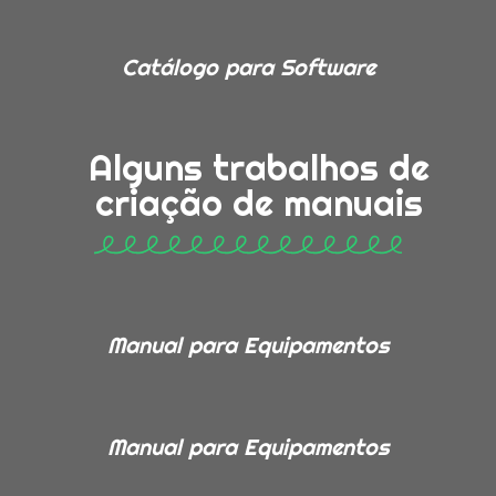
Catálogo para Software
Alguns trabalhos de
criação de manuais
Manual para Equipamentos
Manual para Equipamentos