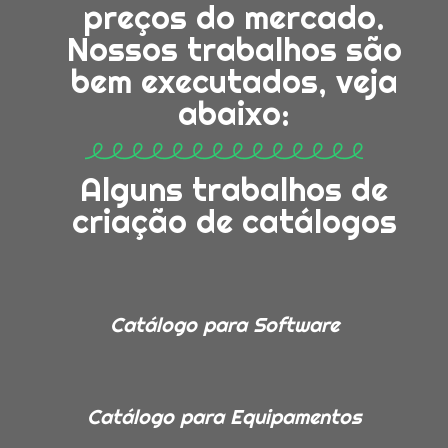
preços do mercado.
Nossos trabalhos são
bem executados, veja
abaixo:
Alguns trabalhos de
criação de catálogos
Catálogo para Software
Catálogo para Equipamentos