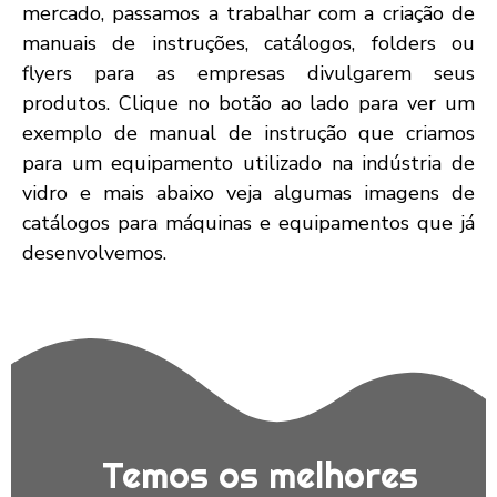
mercado, passamos a trabalhar com a criação de
manuais de instruções, catálogos, folders ou
flyers para as empresas divulgarem seus
produtos. Clique no botão ao lado para ver um
exemplo de manual de instrução que criamos
para um equipamento utilizado na indústria de
vidro e mais abaixo veja algumas imagens de
catálogos para máquinas e equipamentos que já
desenvolvemos.
Temos os melhores