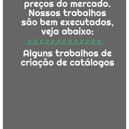
preços do mercado.
Nossos trabalhos
são bem executados,
veja abaixo:
Alguns trabalhos de
criação de catálogos