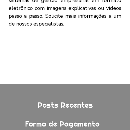
sistemas de gestão empresarial em formato
eletrônico com imagens explicativas ou vídeos
passo a passo. Solicite mais informações a um
de nossos especialistas.
Posts Recentes
Forma de Pagamento