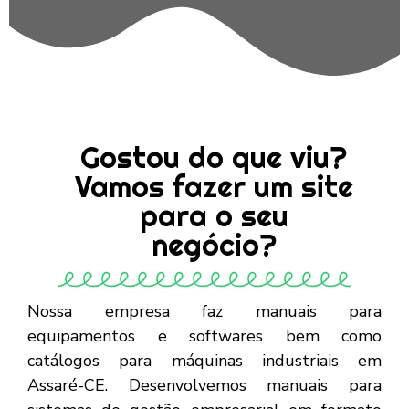
Gostou do que viu?
Vamos fazer um site
para o seu
negócio?
Nossa empresa faz manuais para
equipamentos e softwares bem como
catálogos para máquinas industriais em
Assaré-CE. Desenvolvemos manuais para