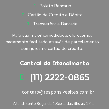
Boleto Bancário
Cartão de Crédito e Débito
Transferência Bancaria
Para sua maior comodidade, oferecemos
pagamento facilitado através de parcelamento
sem juros no cartão de crédito.
Central de Atendimento
(11) 2222-0865
contato@responsivesites.com.br
Atendimento Segunda à Sexta das 8hs às 17hs.