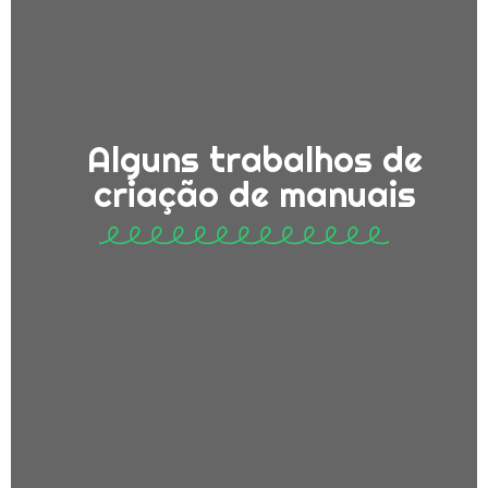
Alguns trabalhos de
criação de manuais