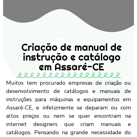
Criação de manual de
instrução e catálogo
em Assaré-CE
Muitos tem procurado empresas de criação ou
desenvolvimento de catálogos e manuais de
instruções para máquinas e equipamentos em
Assaré-CE, e infelizmente se deparam ou com
altos preços ou nem se quer encontram na
internet designers que criam manuais e
catálogos. Pensando na grande necessidade do