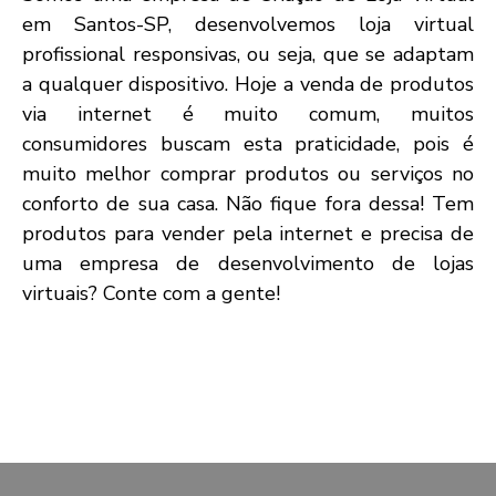
em Santos-SP, desenvolvemos loja virtual
profissional responsivas, ou seja, que se adaptam
a qualquer dispositivo. Hoje a venda de produtos
via internet é muito comum, muitos
consumidores buscam esta praticidade, pois é
muito melhor comprar produtos ou serviços no
conforto de sua casa. Não fique fora dessa! Tem
produtos para vender pela internet e precisa de
uma empresa de desenvolvimento de lojas
virtuais? Conte com a gente!