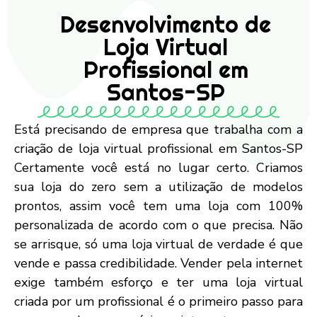
Desenvolvimento de
Loja Virtual
Profissional em
Santos-SP
Está precisando de empresa que trabalha com a
criação de loja virtual profissional em Santos-SP
Certamente você está no lugar certo. Criamos
sua loja do zero sem a utilização de modelos
prontos, assim você tem uma loja com 100%
personalizada de acordo com o que precisa. Não
se arrisque, só uma loja virtual de verdade é que
vende e passa credibilidade. Vender pela internet
exige também esforço e ter uma loja virtual
criada por um profissional é o primeiro passo para