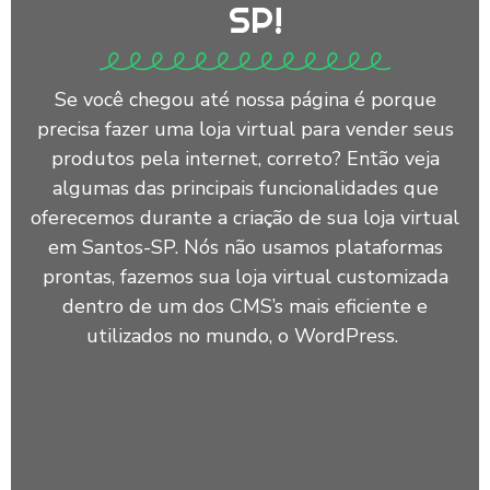
SP!
Se você chegou até nossa página é porque
precisa fazer uma loja virtual para vender seus
produtos pela internet, correto? Então veja
algumas das principais funcionalidades que
oferecemos durante a criação de sua loja virtual
em Santos-SP. Nós não usamos plataformas
prontas, fazemos sua loja virtual customizada
dentro de um dos CMS’s mais eficiente e
utilizados no mundo, o WordPress.