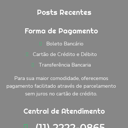
Posts Recentes
Forma de Pagamento
Boleto Bancário
Cartão de Crédito e Débito
Transferência Bancaria
Para sua maior comodidade, oferecemos
pagamento facilitado através de parcelamento
sem juros no cartão de crédito.
Central de Atendimento
(11) 2222-0865