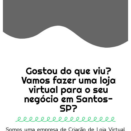
Gostou do que viu?
Vamos fazer uma loja
virtual para o seu
negócio em Santos-
SP?
Somos uma empresa de Criação de Loja Virtual