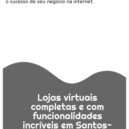
o sucesso de seu negócio na internet.
Lojas virtuais
completas e com
funcionalidades
incríveis em Santos-