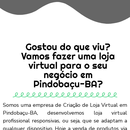
Gostou do que viu?
Vamos fazer uma loja
virtual para o seu
negócio em
Pindobaçu-BA?
Somos uma empresa de Criação de Loja Virtual em
Pindobaçu-BA, desenvolvemos loja virtual
profissional responsivas, ou seja, que se adaptam a
qualquer dispositivo. Hoje a venda de produtos via