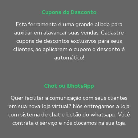
Cupons de Desconto
Esta ferramenta é uma grande aliada para
auxiliar em alavancar suas vendas. Cadastre
cupons de descontos exclusivos para seus
clientes, ao aplicarem o cupom o desconto é
automático!
Chat ou WhatsApp
Quer facilitar a comunicação com seus clientes
em sua nova loja virtual? Nós entregamos a loja
com sistema de chat e botão do whatsapp. Você
contrata o serviço e nós clocamos na sua loja.