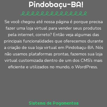
Pindobaçu-BA!
Se você chegou até nossa página é porque precisa
fazer uma loja virtual para vender seus produtos
pela internet, correto? Então veja algumas das
principais funcionalidades que oferecemos durante
a criação de sua loja virtual em Pindobaçu-BA. Nós
não usamos plataformas prontas, fazemos sua loja
virtual customizada dentro de um dos CMS’s mais
eficiente e utilizados no mundo, o WordPress.
Sistema de Pagamentos