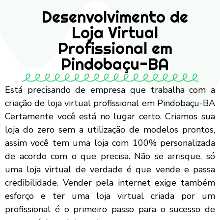
Desenvolvimento de
Loja Virtual
Profissional em
Pindobaçu-BA
Está precisando de empresa que trabalha com a
criação de loja virtual profissional em Pindobaçu-BA
Certamente você está no lugar certo. Criamos sua
loja do zero sem a utilização de modelos prontos,
assim você tem uma loja com 100% personalizada
de acordo com o que precisa. Não se arrisque, só
uma loja virtual de verdade é que vende e passa
credibilidade. Vender pela internet exige também
esforço e ter uma loja virtual criada por um
profissional é o primeiro passo para o sucesso de