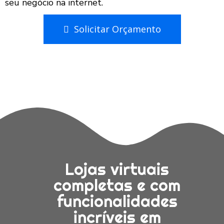
seu negócio na internet.
Solicitar Orçamento
Lojas virtuais
completas e com
funcionalidades
incríveis em