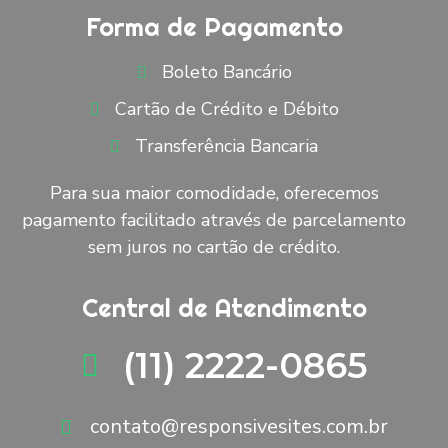
Forma de Pagamento
Boleto Bancário
Cartão de Crédito e Débito
Transferência Bancaria
Para sua maior comodidade, oferecemos
pagamento facilitado através de parcelamento
sem juros no cartão de crédito.
Central de Atendimento
(11) 2222-0865
contato@responsivesites.com.br