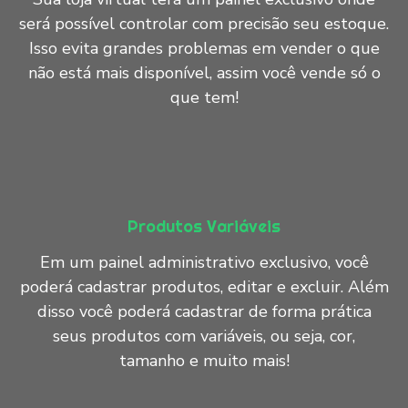
será possível controlar com precisão seu estoque.
Isso evita grandes problemas em vender o que
não está mais disponível, assim você vende só o
que tem!
Produtos Variáveis
Em um painel administrativo exclusivo, você
poderá cadastrar produtos, editar e excluir. Além
disso você poderá cadastrar de forma prática
seus produtos com variáveis, ou seja, cor,
tamanho e muito mais!