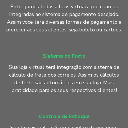
Entregamos todas a lojas virtuais que criamos
integradas ao sistema de pagamento desejado.
Assim você terá diversas formas de pagamento a
oferecer aos seus clientes, seja boleto ou cartões.
Sistema de Frete
Sua loja virtual terá integração com sistema de
cálculo de frete dos correios. Assim os cálculos
de frete são automáticos em sua loja. Mais
praticidade para os seus respectivos clientes!
Controle de Estoque
Sua loja virtual terá um painel exclusivo onde