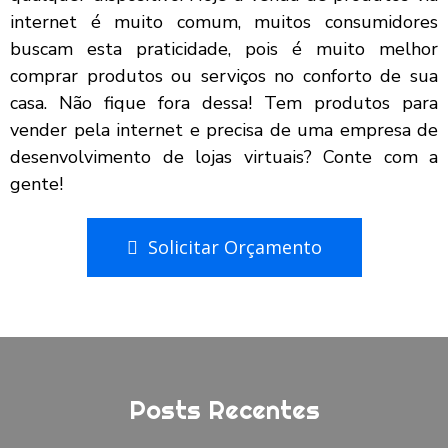
internet é muito comum, muitos consumidores
buscam esta praticidade, pois é muito melhor
comprar produtos ou serviços no conforto de sua
casa. Não fique fora dessa! Tem produtos para
vender pela internet e precisa de uma empresa de
desenvolvimento de lojas virtuais? Conte com a
gente!
Solicitar Orçamento
Posts Recentes