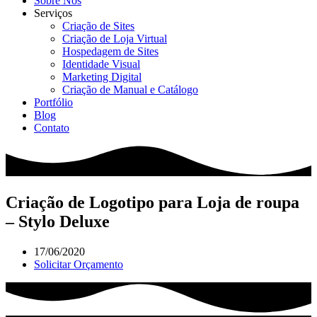
Sobre Nós
Serviços
Criação de Sites
Criação de Loja Virtual
Hospedagem de Sites
Identidade Visual
Marketing Digital
Criação de Manual e Catálogo
Portfólio
Blog
Contato
Criação de Logotipo para Loja de roupa
– Stylo Deluxe
17/06/2020
Solicitar Orçamento