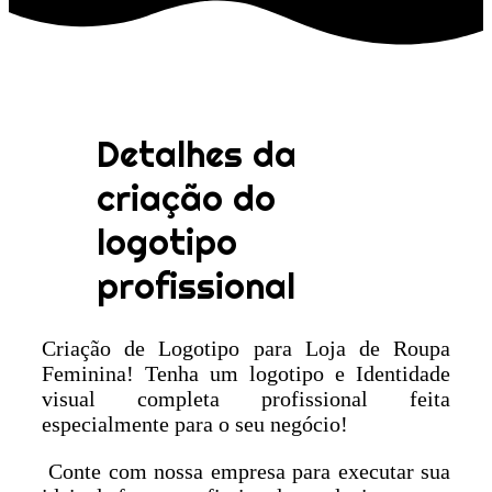
Detalhes da
criação do
logotipo
profissional
Criação de Logotipo para Loja de Roupa
Feminina! Tenha um logotipo e Identidade
visual completa profissional feita
especialmente para o seu negócio!
Conte com nossa empresa para executar sua