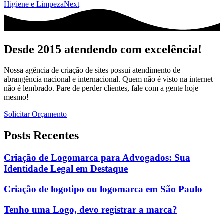
Higiene e Limpeza
Next
Desde 2015 atendendo com excelência!
Nossa agência de criação de sites possui atendimento de
abrangência nacional e internacional. Quem não é visto na internet
não é lembrado. Pare de perder clientes, fale com a gente hoje
mesmo!
Solicitar Orçamento
Posts Recentes
Criação de Logomarca para Advogados: Sua
Identidade Legal em Destaque
Criação de logotipo ou logomarca em São Paulo
Tenho uma Logo, devo registrar a marca?