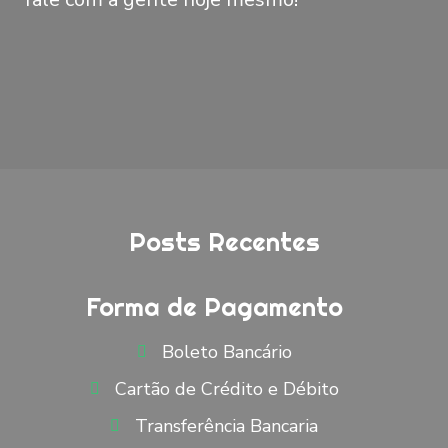
Posts Recentes
Forma de Pagamento
Boleto Bancário
Cartão de Crédito e Débito
Transferência Bancaria