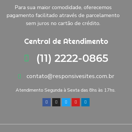
Para sua maior comodidade, oferecemos
pagamento facilitado através de parcelamento
sem juros no cartão de crédito.
Central de Atendimento
(11) 2222-0865
contato@responsivesites.com.br
Atendimento Segunda à Sexta das 8hs às 17hs.