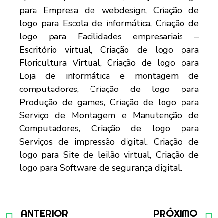
ANTERIOR
PRÓXIMO