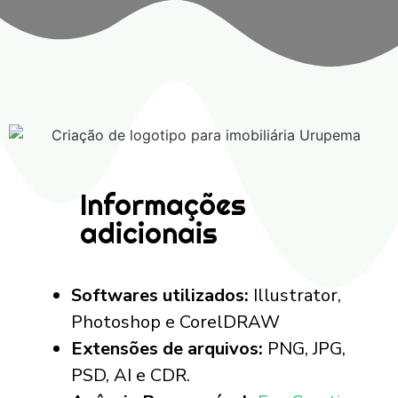
Informações
adicionais
Softwares utilizados:
Illustrator,
Photoshop e CorelDRAW
Extensões de arquivos:
PNG, JPG,
PSD, AI e CDR.