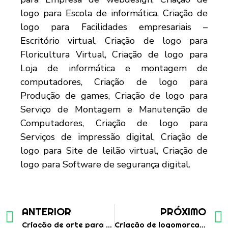
ANTERIOR
PRÓXIMO
Criação de arte para as redes sociais de dias das mães
Criação de logomarca profissional para empresa de designer