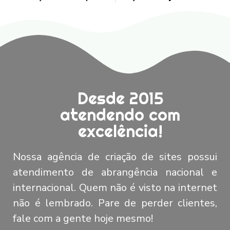
Desde 2015
atendendo com
excelência!
Nossa agência de criação de sites possui
atendimento de abrangência nacional e
internacional. Quem não é visto na internet
não é lembrado. Pare de perder clientes,
fale com a gente hoje mesmo!