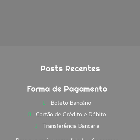
Posts Recentes
Forma de Pagamento
Boleto Bancário
Cartão de Crédito e Débito
Transferência Bancaria