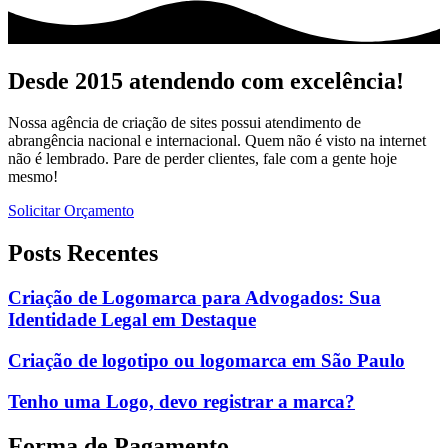
Desde 2015 atendendo com excelência!
Nossa agência de criação de sites possui atendimento de
abrangência nacional e internacional. Quem não é visto na internet
não é lembrado. Pare de perder clientes, fale com a gente hoje
mesmo!
Solicitar Orçamento
Posts Recentes
Criação de Logomarca para Advogados: Sua
Identidade Legal em Destaque
Criação de logotipo ou logomarca em São Paulo
Tenho uma Logo, devo registrar a marca?
Forma de Pagamento