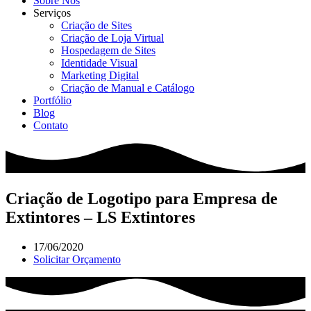
Sobre Nós
Serviços
Criação de Sites
Criação de Loja Virtual
Hospedagem de Sites
Identidade Visual
Marketing Digital
Criação de Manual e Catálogo
Portfólio
Blog
Contato
Criação de Logotipo para Empresa de
Extintores – LS Extintores
17/06/2020
Solicitar Orçamento