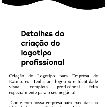
Detalhes da
criação do
logotipo
profissional
Criação de Logotipo para Empresa de
Extintores! Tenha um logotipo e Identidade
visual completa profissional feita
especialmente para o seu negócio!
Conte com nossa empresa para executar sua