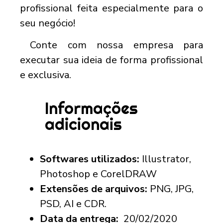
profissional feita especialmente para o
seu negócio!
Conte com nossa empresa para
executar sua ideia de forma profissional
e exclusiva.
Informações
adicionais
Softwares utilizados:
Illustrator,
Photoshop e CorelDRAW
Extensões de arquivos:
PNG, JPG,
PSD, AI e CDR.
Data da entrega:
20/02/2020