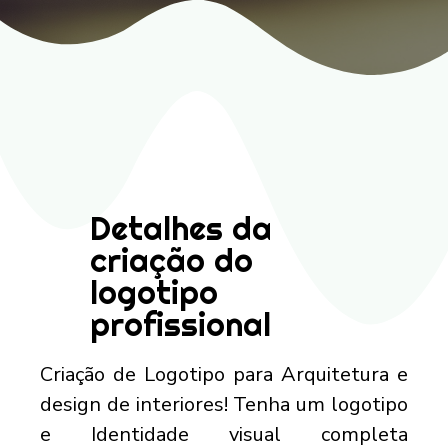
Detalhes da
criação do
logotipo
profissional
Criação de Logotipo para Arquitetura e
design de interiores! Tenha um logotipo
e Identidade visual completa