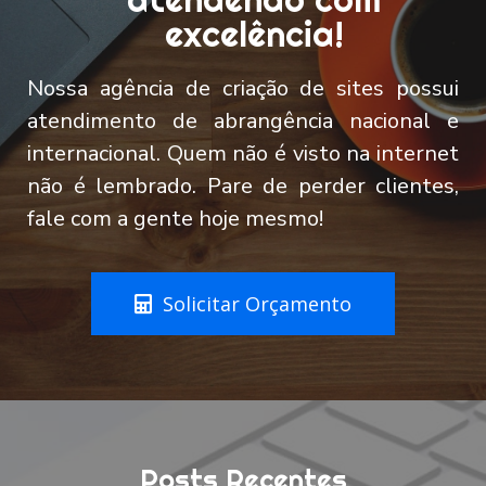
excelência!
Nossa agência de criação de sites possui
atendimento de abrangência nacional e
internacional. Quem não é visto na internet
não é lembrado. Pare de perder clientes,
fale com a gente hoje mesmo!
Solicitar Orçamento
Posts Recentes