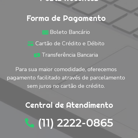
Forma de Pagamento
Boleto Bancário
Cartão de Crédito e Débito
Transferência Bancaria
Para sua maior comodidade, oferecemos
pagamento facilitado através de parcelamento
sem juros no cartão de crédito.
Central de Atendimento
(11) 2222-0865