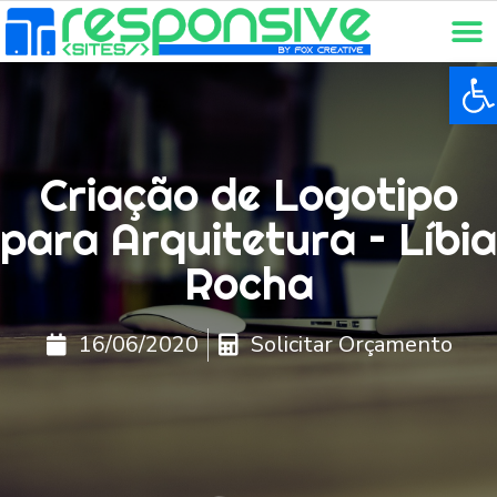
Ba
Criação de Logotipo
para Arquitetura – Líbia
Rocha
16/06/2020
Solicitar Orçamento