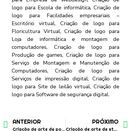
ANTERIOR
PRÓXIMO
Criação de arte de portfólio digital para empresa de transporte e logística
Criação de arte de stories para makeup