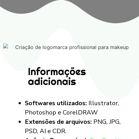
Informações
adicionais
Softwares utilizados:
Illustrator,
Photoshop e CorelDRAW
Extensões de arquivos:
PNG, JPG,
PSD, AI e CDR.