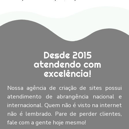
Desde 2015
atendendo com
excelência!
Nossa agência de criação de sites possui
atendimento de abrangência nacional e
internacional. Quem não é visto na internet
não é lembrado. Pare de perder clientes,
fale com a gente hoje mesmo!