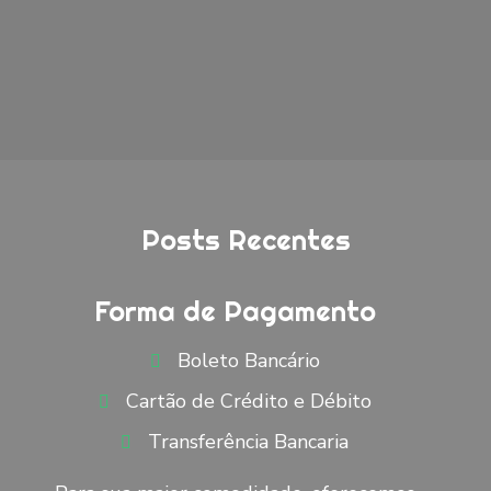
Posts Recentes
Forma de Pagamento
Boleto Bancário
Cartão de Crédito e Débito
Transferência Bancaria