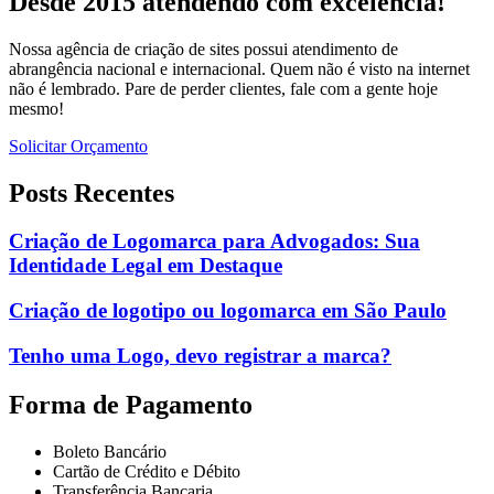
Desde 2015 atendendo com excelência!
Nossa agência de criação de sites possui atendimento de
abrangência nacional e internacional. Quem não é visto na internet
não é lembrado. Pare de perder clientes, fale com a gente hoje
mesmo!
Solicitar Orçamento
Posts Recentes
Criação de Logomarca para Advogados: Sua
Identidade Legal em Destaque
Criação de logotipo ou logomarca em São Paulo
Tenho uma Logo, devo registrar a marca?
Forma de Pagamento
Boleto Bancário
Cartão de Crédito e Débito
Transferência Bancaria