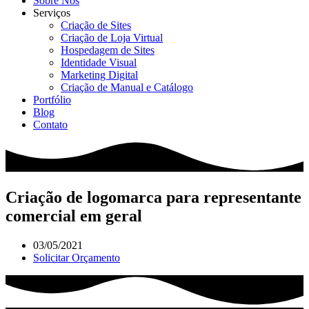
Sobre Nós
Serviços
Criação de Sites
Criação de Loja Virtual
Hospedagem de Sites
Identidade Visual
Marketing Digital
Criação de Manual e Catálogo
Portfólio
Blog
Contato
Criação de logomarca para representante
comercial em geral
03/05/2021
Solicitar Orçamento