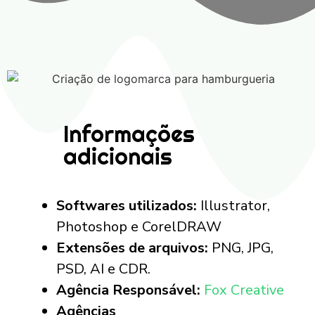
Informações
adicionais
Softwares utilizados:
Illustrator,
Photoshop e CorelDRAW
Extensões de arquivos:
PNG, JPG,
PSD, AI e CDR.
Agência Responsável:
Fox Creative
Agências