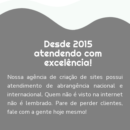
Desde 2015
atendendo com
excelência!
Nossa agência de criação de sites possui
atendimento de abrangência nacional e
internacional. Quem não é visto na internet
não é lembrado. Pare de perder clientes,
fale com a gente hoje mesmo!