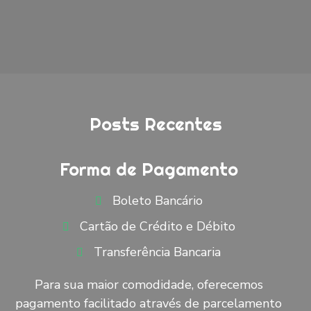
Posts Recentes
Forma de Pagamento
Boleto Bancário
Cartão de Crédito e Débito
Transferência Bancaria
Para sua maior comodidade, oferecemos
pagamento facilitado através de parcelamento