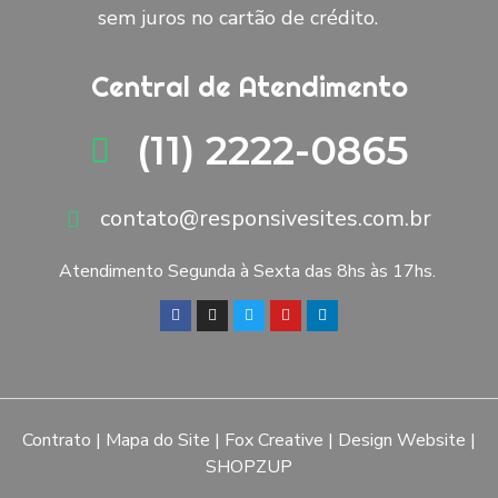
sem juros no cartão de crédito.
Central de Atendimento
(11) 2222-0865
contato@responsivesites.com.br
Atendimento Segunda à Sexta das 8hs às 17hs.
Contrato
|
Mapa do Site
|
Fox Creative
|
Design Website
|
SHOPZUP