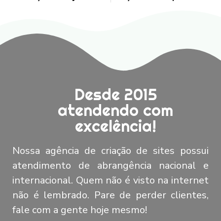
Desde 2015
atendendo com
excelência!
Nossa agência de criação de sites possui
atendimento de abrangência nacional e
internacional. Quem não é visto na internet
não é lembrado. Pare de perder clientes,
fale com a gente hoje mesmo!