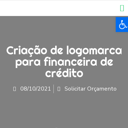
Ba
Criação de logomarca
para financeira de
crédito
08/10/2021
Solicitar Orçamento