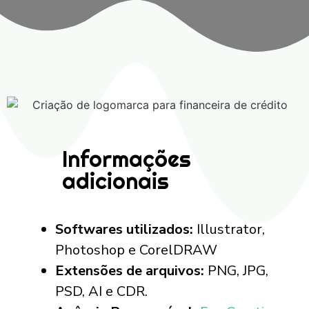
Informações
adicionais
Softwares utilizados:
Illustrator,
Photoshop e CorelDRAW
Extensões de arquivos:
PNG, JPG,
PSD, AI e CDR.