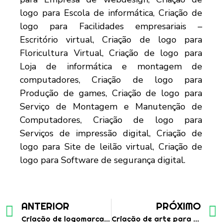
ANTERIOR
PRÓXIMO
Criação de logomarca para oficina mecânica
Criação de arte para cartão de visita para empresa de serviços diversos