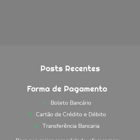
Posts Recentes
Forma de Pagamento
Boleto Bancário
Cartão de Crédito e Débito
Transferência Bancaria