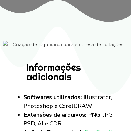
Informações
adicionais
Softwares utilizados:
Illustrator,
Photoshop e CorelDRAW
Extensões de arquivos:
PNG, JPG,
PSD, AI e CDR.