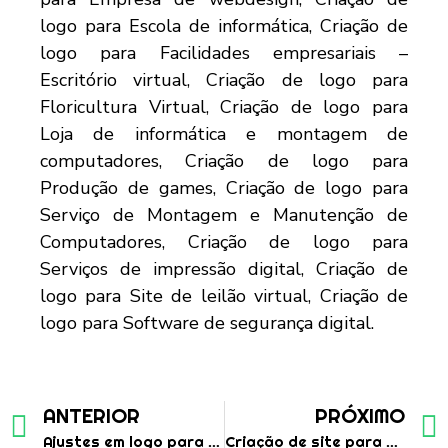
ANTERIOR
PRÓXIMO
Ajustes em logo para personal trainer
Criação de site para empresa de armazenagem e movimentação de cargas