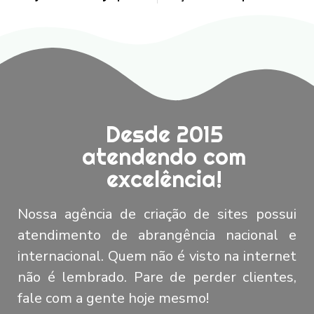
Desde 2015
atendendo com
excelência!
Nossa agência de criação de sites possui
atendimento de abrangência nacional e
internacional. Quem não é visto na internet
não é lembrado. Pare de perder clientes,
fale com a gente hoje mesmo!