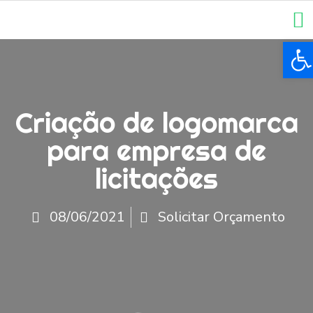
Ba
Criação de logomarca
para empresa de
licitações
08/06/2021
Solicitar Orçamento