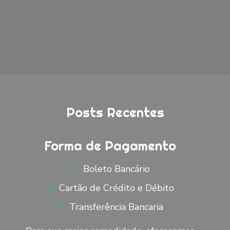
Posts Recentes
Forma de Pagamento
Boleto Bancário
Cartão de Crédito e Débito
Transferência Bancaria