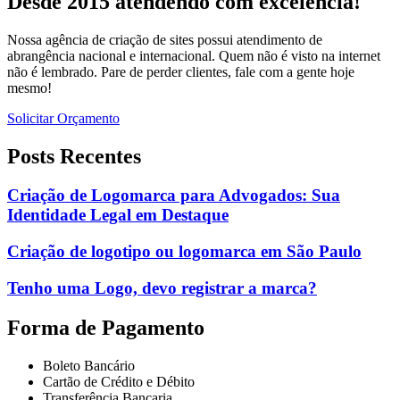
Desde 2015 atendendo com excelência!
Nossa agência de criação de sites possui atendimento de
abrangência nacional e internacional. Quem não é visto na internet
não é lembrado. Pare de perder clientes, fale com a gente hoje
mesmo!
Solicitar Orçamento
Posts Recentes
Criação de Logomarca para Advogados: Sua
Identidade Legal em Destaque
Criação de logotipo ou logomarca em São Paulo
Tenho uma Logo, devo registrar a marca?
Forma de Pagamento
Boleto Bancário
Cartão de Crédito e Débito
Transferência Bancaria