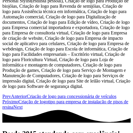
Prev
Anterior
Criação de logo para concessionária de veículos
Próximo
Criação de logotipo para empresa de instalação de pisos de
resina
Next