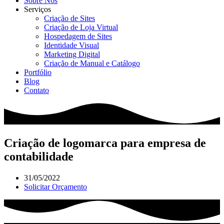
Sobre Nós
Serviços
Criação de Sites
Criação de Loja Virtual
Hospedagem de Sites
Identidade Visual
Marketing Digital
Criação de Manual e Catálogo
Portfólio
Blog
Contato
Criação de logomarca para empresa de
contabilidade
31/05/2022
Solicitar Orçamento