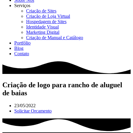
Sobre Nós
Serviços
Criação de Sites
Criação de Loja Virtual
Hospedagem de Sites
Identidade Visual
Marketing Digital
Criação de Manual e Catálogo
Portfólio
Blog
Contato
Criação de logo para rancho de aluguel
de baias
23/05/2022
Solicitar Orçamento