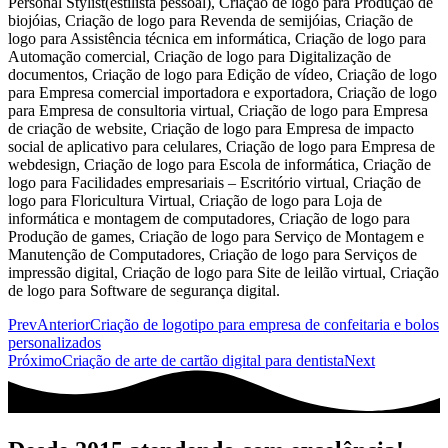
Prev
Anterior
Criação de logotipo para empresa de confeitaria e bolos
personalizados
Próximo
Criação de arte de cartão digital para dentista
Next