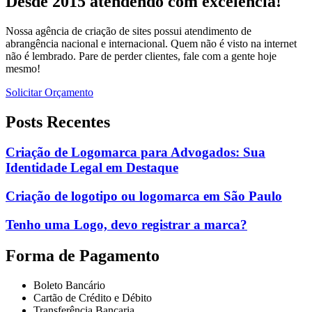
Desde 2015 atendendo com excelência!
Nossa agência de criação de sites possui atendimento de
abrangência nacional e internacional. Quem não é visto na internet
não é lembrado. Pare de perder clientes, fale com a gente hoje
mesmo!
Solicitar Orçamento
Posts Recentes
Criação de Logomarca para Advogados: Sua
Identidade Legal em Destaque
Criação de logotipo ou logomarca em São Paulo
Tenho uma Logo, devo registrar a marca?
Forma de Pagamento
Boleto Bancário
Cartão de Crédito e Débito
Transferência Bancaria