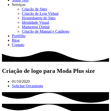
Sobre Nós
Serviços
Criação de Sites
Criação de Loja Virtual
Hospedagem de Sites
Identidade Visual
Marketing Digital
Criação de Manual e Catálogo
Portfólio
Blog
Contato
Criação de logo para Moda Plus size
01/10/2020
Solicitar Orçamento