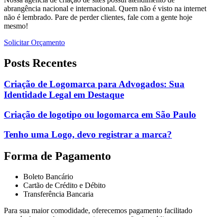
abrangência nacional e internacional. Quem não é visto na internet
não é lembrado. Pare de perder clientes, fale com a gente hoje
mesmo!
Solicitar Orçamento
Posts Recentes
Criação de Logomarca para Advogados: Sua
Identidade Legal em Destaque
Criação de logotipo ou logomarca em São Paulo
Tenho uma Logo, devo registrar a marca?
Forma de Pagamento
Boleto Bancário
Cartão de Crédito e Débito
Transferência Bancaria
Para sua maior comodidade, oferecemos pagamento facilitado