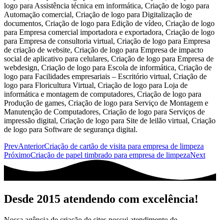
Prev
Anterior
Criação de cartão de visita para empresa de limpeza
Próximo
Criação de papel timbrado para empresa de limpeza
Next
Desde 2015 atendendo com excelência!
Nossa agência de criação de sites possui atendimento de