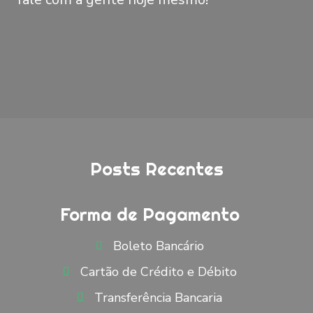
Posts Recentes
Forma de Pagamento
Boleto Bancário
Cartão de Crédito e Débito
Transferência Bancaria