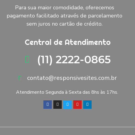
Para sua maior comodidade, oferecemos
pagamento facilitado através de parcelamento
sem juros no cartão de crédito.
Central de Atendimento
(11) 2222-0865
contato@responsivesites.com.br
Atendimento Segunda à Sexta das 8hs às 17hs.