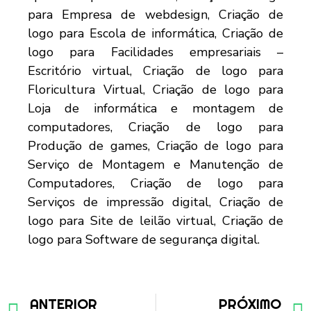
ANTERIOR
PRÓXIMO