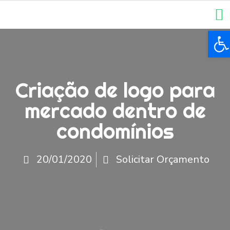
Ba
Criação de logo para
mercado dentro de
condomínios
20/01/2020
Solicitar Orçamento