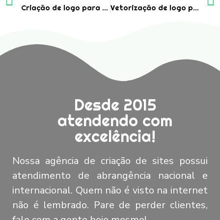
Criação de logo para fisioterapeuta
Vetorização de logo para empresa de Esquadrias de alumínio
Desde 2015
atendendo com
excelência!
Nossa agência de criação de sites possui
atendimento de abrangência nacional e
internacional. Quem não é visto na internet
não é lembrado. Pare de perder clientes,
fale com a gente hoje mesmo!