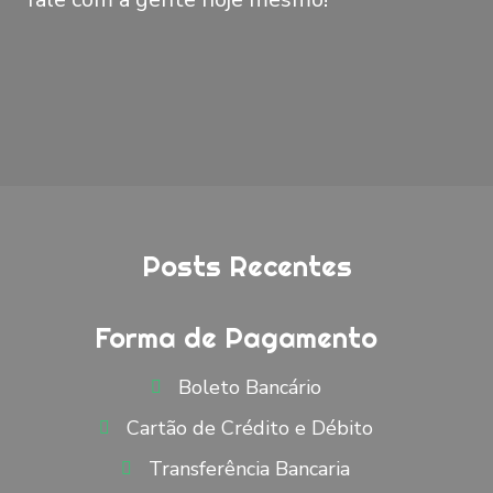
Posts Recentes
Forma de Pagamento
Boleto Bancário
Cartão de Crédito e Débito
Transferência Bancaria