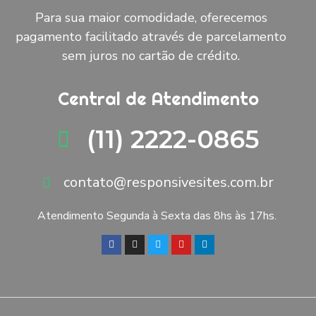
Para sua maior comodidade, oferecemos
pagamento facilitado através de parcelamento
sem juros no cartão de crédito.
Central de Atendimento
(11) 2222-0865
contato@responsivesites.com.br
Atendimento Segunda à Sexta das 8hs às 17hs.