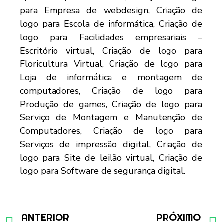
ANTERIOR
PRÓXIMO