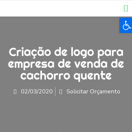
Ba
Criação de logo para
empresa de venda de
cachorro quente
02/03/2020
Solicitar Orçamento