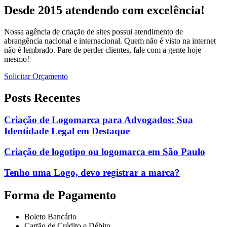
Desde 2015 atendendo com excelência!
Nossa agência de criação de sites possui atendimento de
abrangência nacional e internacional. Quem não é visto na internet
não é lembrado. Pare de perder clientes, fale com a gente hoje
mesmo!
Solicitar Orçamento
Posts Recentes
Criação de Logomarca para Advogados: Sua
Identidade Legal em Destaque
Criação de logotipo ou logomarca em São Paulo
Tenho uma Logo, devo registrar a marca?
Forma de Pagamento
Boleto Bancário
Cartão de Crédito e Débito