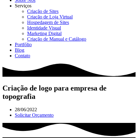
Sobre Nós
Serviços
Criação de Sites
Criação de Loja Virtual
Hospedagem de Sites
Identidade Visual
Marketing Digital
Criação de Manual e Catálogo
Portfólio
Blog
Contato
Criação de logo para empresa de
topografia
28/06/2022
Solicitar Orçamento