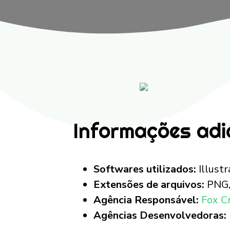
Informações adi
Softwares utilizados:
Illust
Extensões de arquivos:
PNG, 
Agência Responsável:
Fox C
Agências Desenvolvedoras: