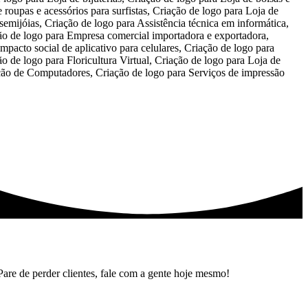
Pare de perder clientes, fale com a gente hoje mesmo!