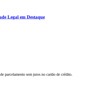
ade Legal em Destaque
de parcelamento sem juros no cartão de crédito.