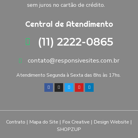
sem juros no cartão de crédito.
Central de Atendimento
(11) 2222-0865
contato@responsivesites.com.br
Atendimento Segunda à Sexta das 8hs às 17hs.
Contrato
|
Mapa do Site
|
Fox Creative
|
Design Website
|
SHOPZUP