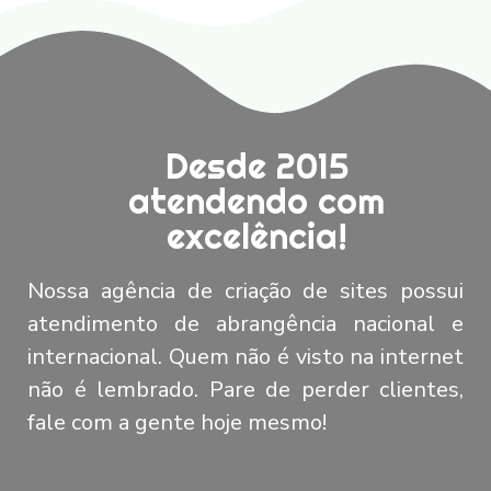
Desde 2015
atendendo com
excelência!
Nossa agência de criação de sites possui
atendimento de abrangência nacional e
internacional. Quem não é visto na internet
não é lembrado. Pare de perder clientes,
fale com a gente hoje mesmo!