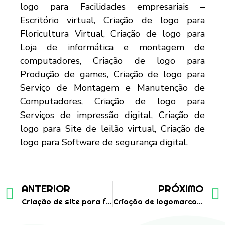
ANTERIOR
PRÓXIMO
Criação de site para fábrica de baús para caminhões
Criação de logomarca para empresa de montagens industriais