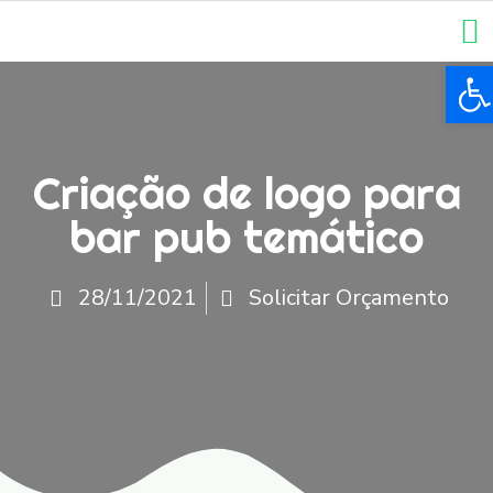
Ba
Criação de logo para
bar pub temático
28/11/2021
Solicitar Orçamento