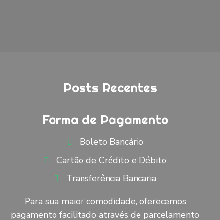
Posts Recentes
Forma de Pagamento
Boleto Bancário
Cartão de Crédito e Débito
Transferência Bancaria
Para sua maior comodidade, oferecemos
pagamento facilitado através de parcelamento