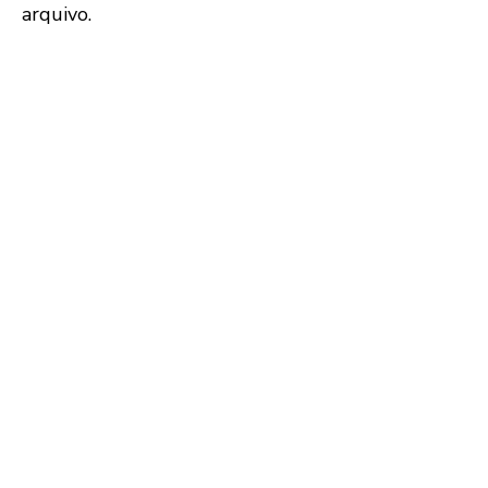
arquivo.