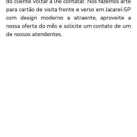
do cliente voltar a lhe contatar. Nós fazemos arte
para cartão de visita frente e verso em Jacareí-SP
com design moderno a atraente, aproveite a
nossa oferta do mês e solicite um contato de um
de nossos atendentes.