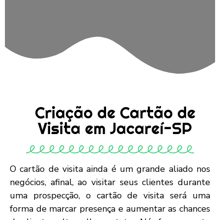
Criação de Cartão de
Visita em Jacareí-SP
O cartão de visita ainda é um grande aliado nos
negócios, afinal, ao visitar seus clientes durante
uma prospecção, o cartão de visita será uma
forma de marcar presença e aumentar as chances