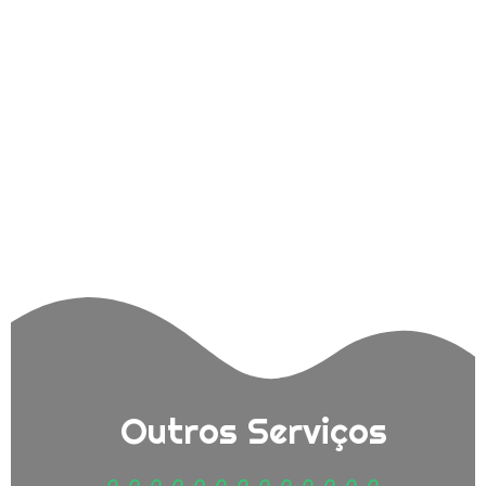
Outros Serviços