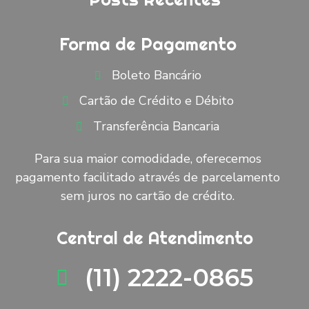
Forma de Pagamento
Boleto Bancário
Cartão de Crédito e Débito
Transferência Bancaria
Para sua maior comodidade, oferecemos
pagamento facilitado através de parcelamento
sem juros no cartão de crédito.
Central de Atendimento
(11) 2222-0865