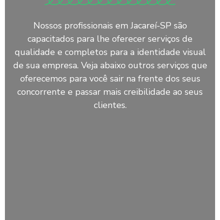
Nossos profissionais em Jacareí-SP são
capacitados para lhe oferecer serviços de
qualidade e completos para a identidade visual
de sua empresa. Veja abaixo outros serviços que
oferecemos para você sair na frente dos seus
concorrente e passar mais creibilidade ao seus
clientes.