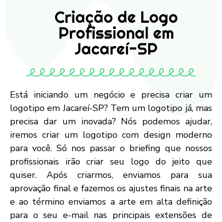
Criação de Logo
Profissional em
Jacareí-SP
Está iniciando um negócio e precisa criar um
logotipo em Jacareí-SP? Tem um logotipo já, mas
precisa dar um inovada? Nós podemos ajudar,
iremos criar um logotipo com design moderno
para você. Só nos passar o briefing que nossos
profissionais irão criar seu logo do jeito que
quiser. Após criarmos, enviamos para sua
aprovação final e fazemos os ajustes finais na arte
e ao término enviamos a arte em alta definição
para o seu e-mail nas principais extensões de