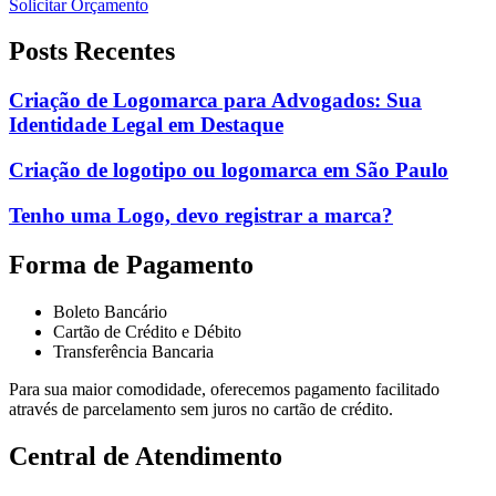
Solicitar Orçamento
Posts Recentes
Criação de Logomarca para Advogados: Sua
Identidade Legal em Destaque
Criação de logotipo ou logomarca em São Paulo
Tenho uma Logo, devo registrar a marca?
Forma de Pagamento
Boleto Bancário
Cartão de Crédito e Débito
Transferência Bancaria
Para sua maior comodidade, oferecemos pagamento facilitado
através de parcelamento sem juros no cartão de crédito.
Central de Atendimento