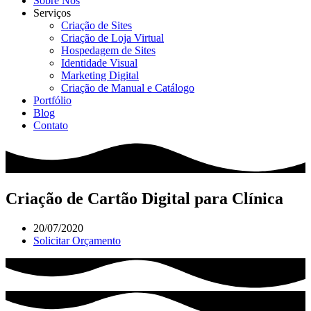
Sobre Nós
Serviços
Criação de Sites
Criação de Loja Virtual
Hospedagem de Sites
Identidade Visual
Marketing Digital
Criação de Manual e Catálogo
Portfólio
Blog
Contato
Criação de Cartão Digital para Clínica
20/07/2020
Solicitar Orçamento