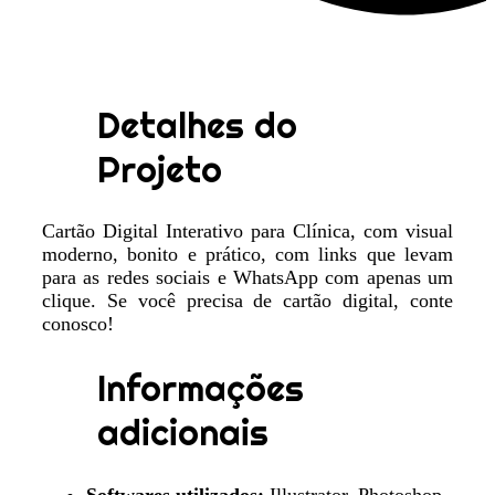
Detalhes do
Projeto
Cartão Digital Interativo para Clínica, com visual
moderno, bonito e prático, com links que levam
para as redes sociais e WhatsApp com apenas um
clique. Se você precisa de cartão digital, conte
conosco!
Informações
adicionais
Softwares utilizados:
Illustrator, Photoshop