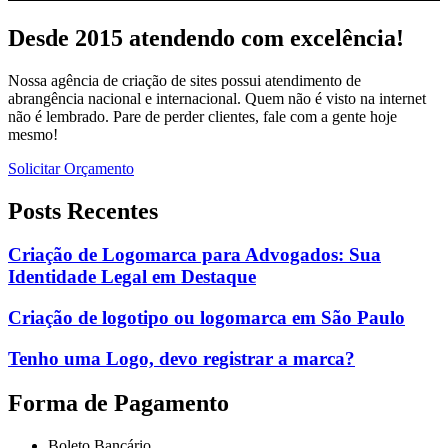
Desde 2015 atendendo com excelência!
Nossa agência de criação de sites possui atendimento de
abrangência nacional e internacional. Quem não é visto na internet
não é lembrado. Pare de perder clientes, fale com a gente hoje
mesmo!
Solicitar Orçamento
Posts Recentes
Criação de Logomarca para Advogados: Sua
Identidade Legal em Destaque
Criação de logotipo ou logomarca em São Paulo
Tenho uma Logo, devo registrar a marca?
Forma de Pagamento
Boleto Bancário