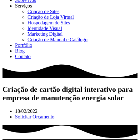
Sobre Nós
Serviços
Criação de Sites
Criação de Loja Virtual
Hospedagem de Sites
Identidade Visual
Marketing Digital
Criação de Manual e Catálogo
Portfólio
Blog
Contato
Criação de cartão digital interativo para
empresa de manutenção energia solar
18/02/2022
Solicitar Orçamento