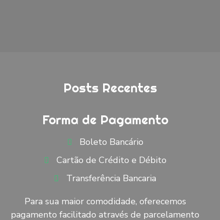
Posts Recentes
Forma de Pagamento
Boleto Bancário
Cartão de Crédito e Débito
Transferência Bancaria
Para sua maior comodidade, oferecemos
pagamento facilitado através de parcelamento