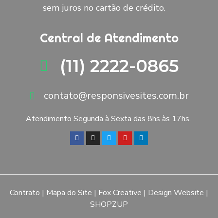
sem juros no cartão de crédito.
Central de Atendimento
(11) 2222-0865
contato@responsivesites.com.br
Atendimento Segunda à Sexta das 8hs às 17hs.
Contrato
|
Mapa do Site
|
Fox Creative
|
Design Website
|
SHOPZUP