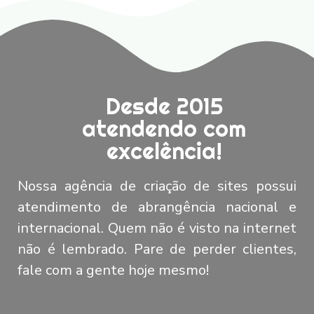
Desde 2015
atendendo com
excelência!
Nossa agência de criação de sites possui
atendimento de abrangência nacional e
internacional. Quem não é visto na internet
não é lembrado. Pare de perder clientes,
fale com a gente hoje mesmo!