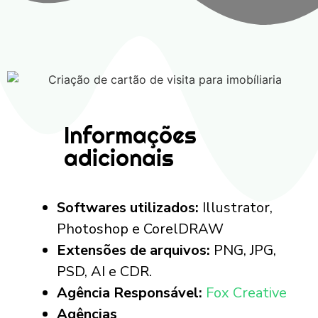
Informações
adicionais
Softwares utilizados:
Illustrator,
Photoshop e CorelDRAW
Extensões de arquivos:
PNG, JPG,
PSD, AI e CDR.
Agência Responsável:
Fox Creative
Agências