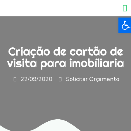
Ba
Criação de cartão de
visita para imobíliaria
22/09/2020
Solicitar Orçamento