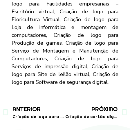
ANTERIOR
PRÓXIMO
Criação de logo para Petshop
Criação de cartão digital para imobíliaria