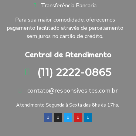
Transferência Bancaria
Para sua maior comodidade, oferecemos
pagamento facilitado através de parcelamento
sem juros no cartão de crédito.
Central de Atendimento
(11) 2222-0865
contato@responsivesites.com.br
Atendimento Segunda à Sexta das 8hs às 17hs.