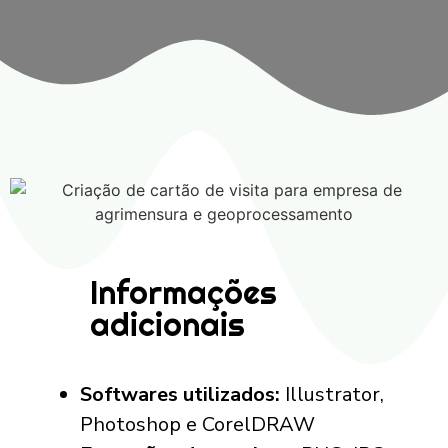
Informações
adicionais
Softwares utilizados:
Illustrator,
Photoshop e CorelDRAW