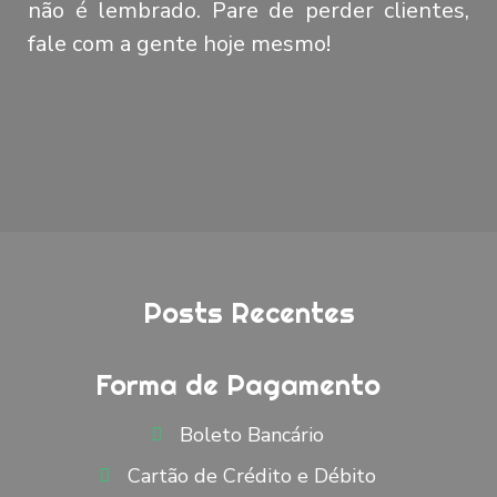
não é lembrado. Pare de perder clientes,
fale com a gente hoje mesmo!
Posts Recentes
Forma de Pagamento
Boleto Bancário
Cartão de Crédito e Débito