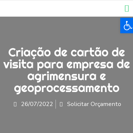
Ba
Criação de cartão de
visita para empresa de
agrimensura e
geoprocessamento
26/07/2022
Solicitar Orçamento