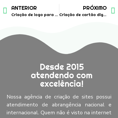
ANTERIOR
PRÓXIMO
Criação de logo para empresa de agrimensura e geoprocessamento
Criação de cartão digital para empresa de agrimensura e geoprocessamento
Desde 2015
atendendo com
excelência!
Nossa agência de criação de sites possui
atendimento de abrangência nacional e
internacional. Quem não é visto na internet