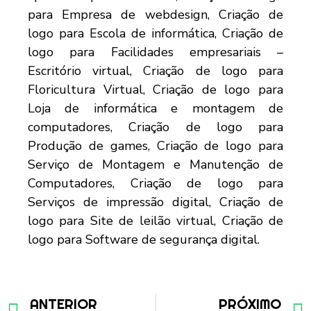
ANTERIOR
PRÓXIMO