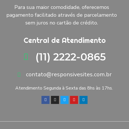
Para sua maior comodidade, oferecemos
pagamento facilitado através de parcelamento
sem juros no cartão de crédito.
Central de Atendimento
(11) 2222-0865
contato@responsivesites.com.br
Atendimento Segunda à Sexta das 8hs às 17hs.