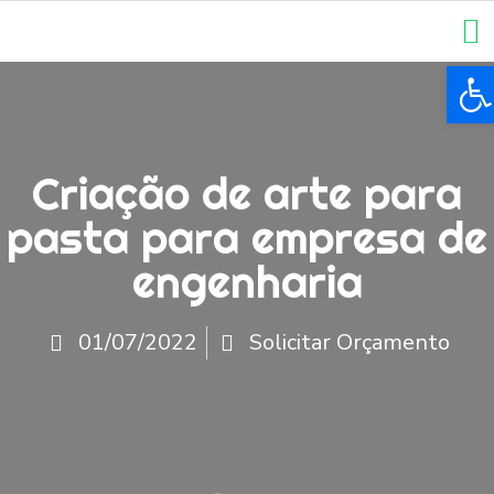
Ba
Criação de arte para
pasta para empresa de
engenharia
01/07/2022
Solicitar Orçamento