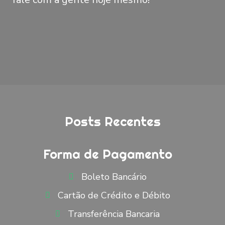
Posts Recentes
Forma de Pagamento
Boleto Bancário
Cartão de Crédito e Débito
Transferência Bancaria