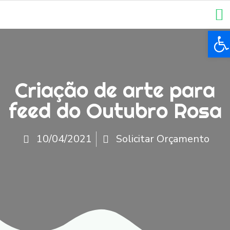
Ba
Criação de arte para
feed do Outubro Rosa
10/04/2021
Solicitar Orçamento