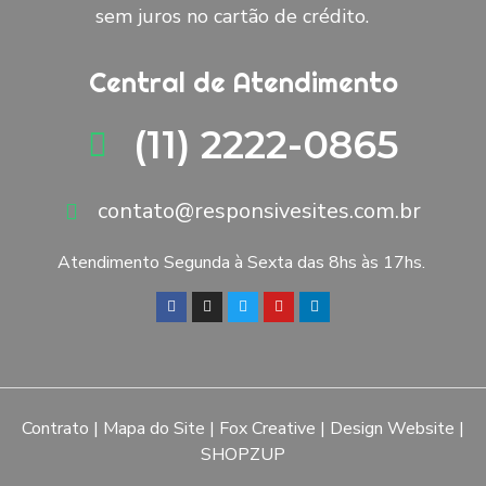
sem juros no cartão de crédito.
Central de Atendimento
(11) 2222-0865
contato@responsivesites.com.br
Atendimento Segunda à Sexta das 8hs às 17hs.
Contrato
|
Mapa do Site
|
Fox Creative
|
Design Website
|
SHOPZUP