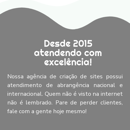
Desde 2015
atendendo com
excelência!
Nossa agência de criação de sites possui
atendimento de abrangência nacional e
internacional. Quem não é visto na internet
não é lembrado. Pare de perder clientes,
fale com a gente hoje mesmo!