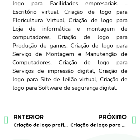
ANTERIOR
PRÓXIMO
Criação de logo profissional para empresa de engenharia e construção
Criação de logo para empresa de manutenção em equipamentos odontologicos e medicos