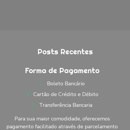
Posts Recentes
Forma de Pagamento
Boleto Bancário
Cartão de Crédito e Débito
Transferência Bancaria
Para sua maior comodidade, oferecemos
pagamento facilitado através de parcelamento