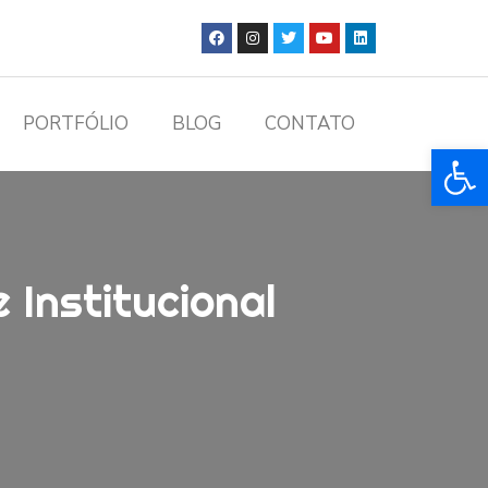
PORTFÓLIO
BLOG
CONTATO
Ba
 Institucional