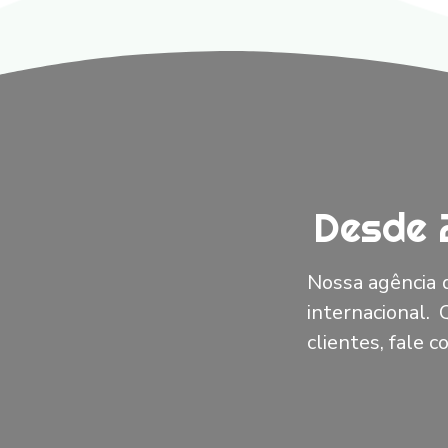
Desde 
Nossa agência d
internacional.
clientes, fale 