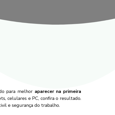
ado para melhor
aparecer na primeira
s, celulares e PC, confira o resultado.
vil e segurança do trabalho.