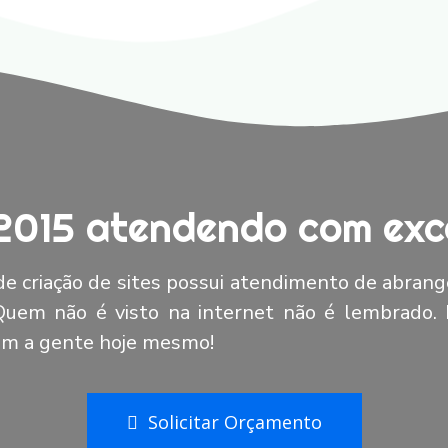
2015 atendendo com exce
e criação de sites possui atendimento de abrang
 Quem não é visto na internet não é lembrado.
com a gente hoje mesmo!
Solicitar Orçamento