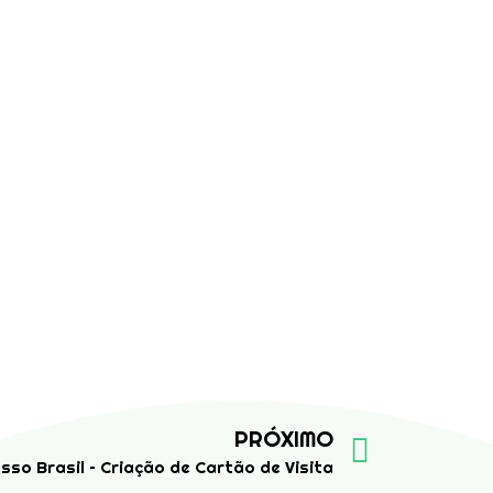
PRÓXIMO
sso Brasil – Criação de Cartão de Visita