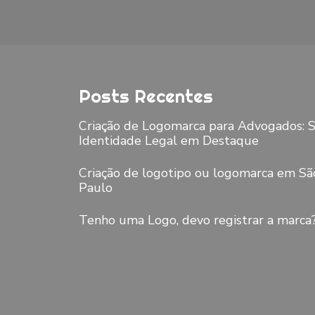
Posts Recentes
Criação de Logomarca para Advogados: 
Identidade Legal em Destaque
Criação de logotipo ou logomarca em Sã
Paulo
Tenho uma Logo, devo registrar a marca