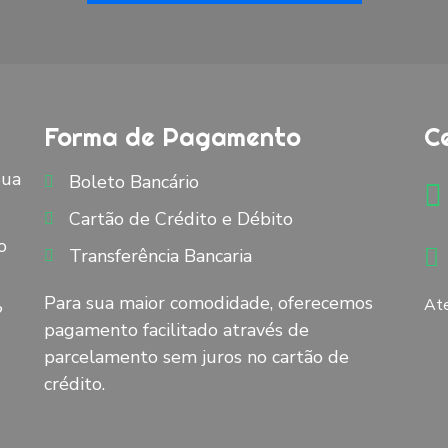
Forma de Pagamento
C
Sua
Boleto Bancário
Cartão de Crédito e Débito
o
Transferência Bancaria
Para sua maior comodidade, oferecemos
Ate
?
pagamento facilitado através de
parcelamento sem juros no cartão de
crédito.